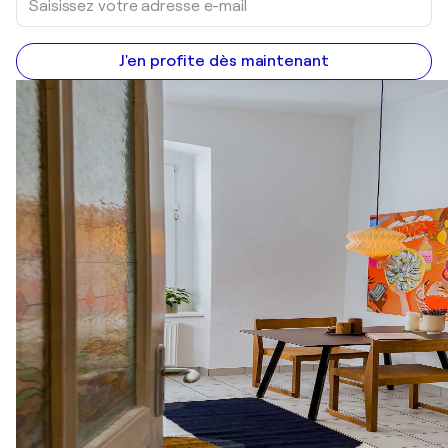
J'en profite dès maintenant