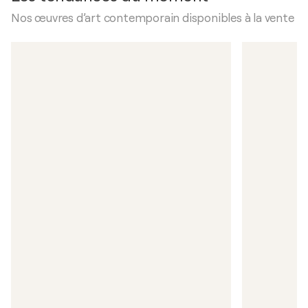
Nos œuvres d’art contemporain disponibles à la vente