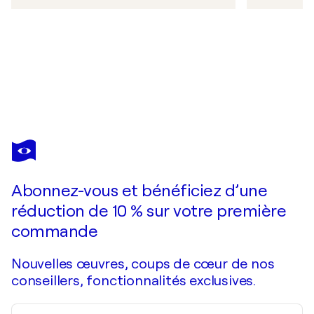
Abonnez-vous et bénéficiez d’une
réduction de 10 % sur votre première
commande
Nouvelles œuvres, coups de cœur de nos
conseillers, fonctionnalités exclusives.