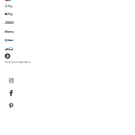
Virement bancaire