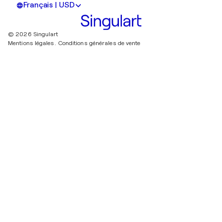
Français | USD
© 2026 Singulart
Mentions légales.
Conditions générales de vente