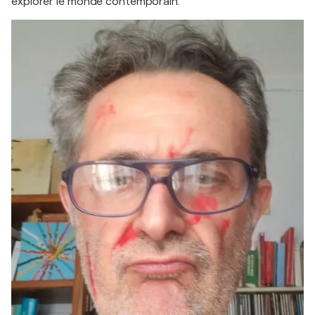
explorer le monde contemporain.