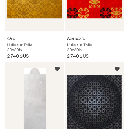
Oro
Natalizio
Huile sur Toile
Huile sur Toile
20x20in
20x20in
2 740 $US
2 740 $US