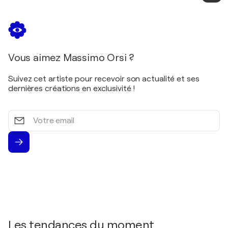
Vous aimez Massimo Orsi ?
Suivez cet artiste pour recevoir son actualité et ses
dernières créations en exclusivité !
Votre
email
Les tendances du moment