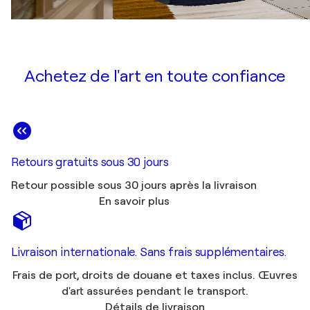
Achetez de l'art en toute confiance
Retours gratuits sous 30 jours
Retour possible sous 30 jours après la livraison
En savoir plus
Livraison internationale. Sans frais supplémentaires.
Frais de port, droits de douane et taxes inclus. Œuvres
d'art assurées pendant le transport.
Détails de livraison