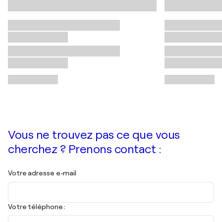
Vous ne trouvez pas ce que vous
cherchez ? Prenons contact :
Votre adresse e-mail
Votre téléphone :