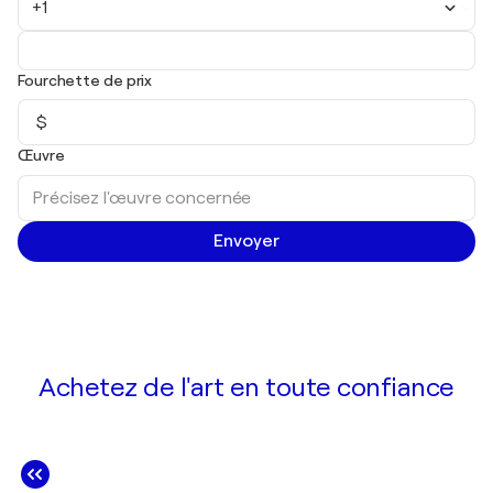
+1
Fourchette de prix
$
Œuvre
Envoyer
Achetez de l'art en toute confiance