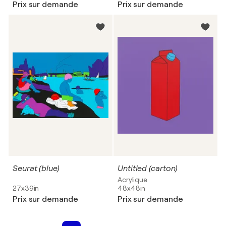
Prix sur demande
Prix sur demande
Seurat (blue)
Untitled (carton)
Acrylique
27x39in
48x48in
Prix sur demande
Prix sur demande