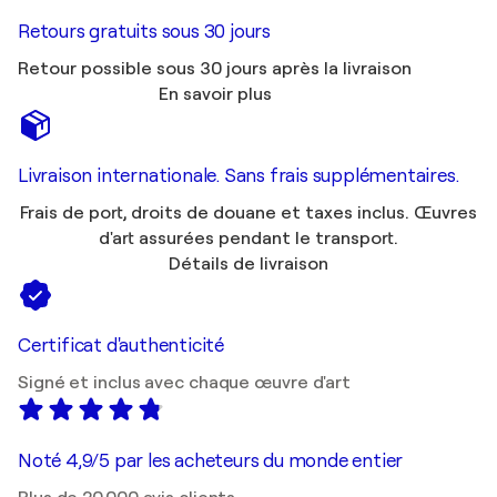
Retours gratuits sous 30 jours
Retour possible sous 30 jours après la livraison
En savoir plus
Livraison internationale. Sans frais supplémentaires.
Frais de port, droits de douane et taxes inclus. Œuvres
d'art assurées pendant le transport.
Détails de livraison
Certificat d'authenticité
Signé et inclus avec chaque œuvre d'art
Noté 4,9/5 par les acheteurs du monde entier