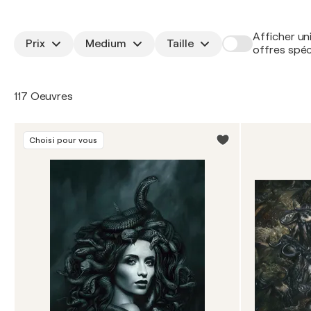
Afficher un
Prix
Medium
Taille
offres spéc
117 Oeuvres
Choisi pour vous