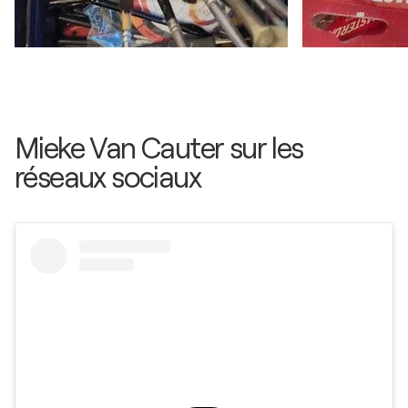
Mieke Van Cauter sur les
réseaux sociaux