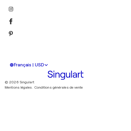
Français | USD
© 2026 Singulart
Mentions légales.
Conditions générales de vente