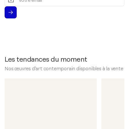
email
Les tendances du moment
Nos œuvres d’art contemporain disponibles à la vente