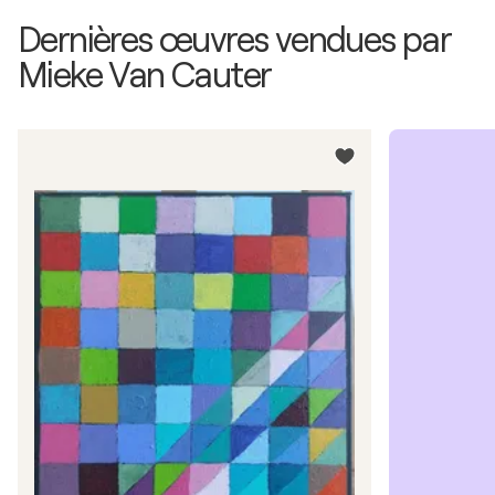
Dernières œuvres vendues par
Mieke Van Cauter