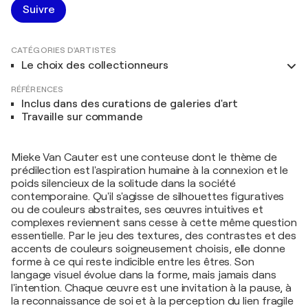
Suivre
CATÉGORIES D'ARTISTES
Le choix des collectionneurs
RÉFÉRENCES
Inclus dans des curations de galeries d'art
Travaille sur commande
Mieke Van Cauter est une conteuse dont le thème de
prédilection est l'aspiration humaine à la connexion et le
poids silencieux de la solitude dans la société
contemporaine. Qu'il s'agisse de silhouettes figuratives
ou de couleurs abstraites, ses œuvres intuitives et
complexes reviennent sans cesse à cette même question
essentielle. Par le jeu des textures, des contrastes et des
accents de couleurs soigneusement choisis, elle donne
forme à ce qui reste indicible entre les êtres. Son
langage visuel évolue dans la forme, mais jamais dans
l'intention. Chaque œuvre est une invitation à la pause, à
la reconnaissance de soi et à la perception du lien fragile