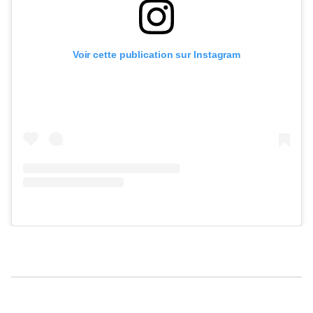
Voir cette publication sur Instagram