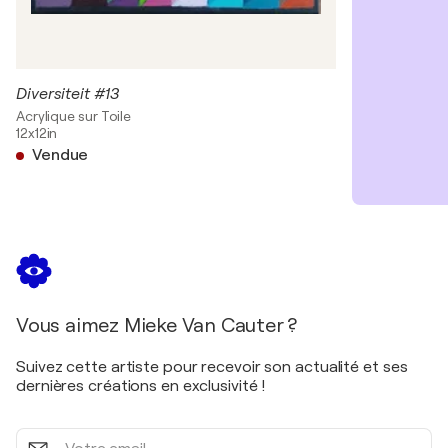
Diversiteit #13
Acrylique sur Toile
12x12in
Vendue
Vous aimez Mieke Van Cauter ?
Suivez cette artiste pour recevoir son actualité et ses
dernières créations en exclusivité !
Votre