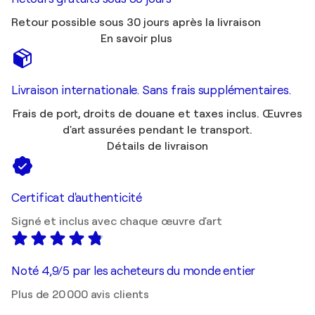
Retour possible sous 30 jours après la livraison
En savoir plus
Livraison internationale. Sans frais supplémentaires.
Frais de port, droits de douane et taxes inclus. Œuvres
d'art assurées pendant le transport.
Détails de livraison
Certificat d'authenticité
Signé et inclus avec chaque œuvre d'art
Noté 4,9/5 par les acheteurs du monde entier
Plus de 20 000 avis clients