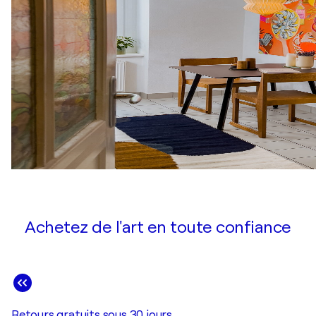
Achetez de l'art en toute confiance
Retours gratuits sous 30 jours