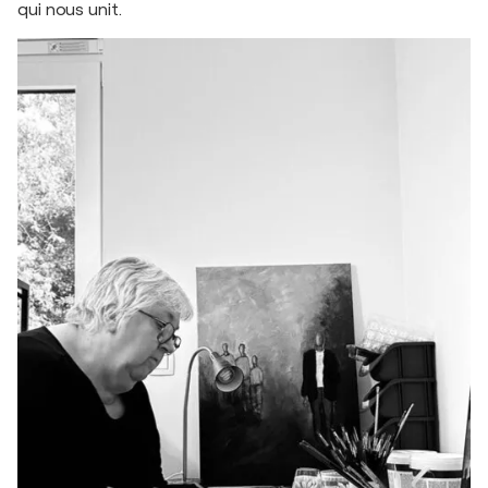
qui nous unit.