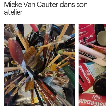
Mieke Van Cauter dans son
atelier