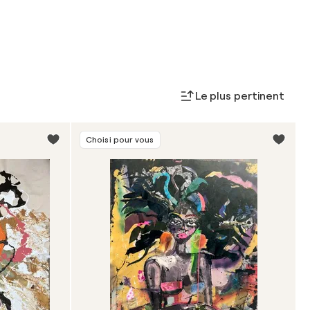
Le plus pertinent
Choisi pour vous