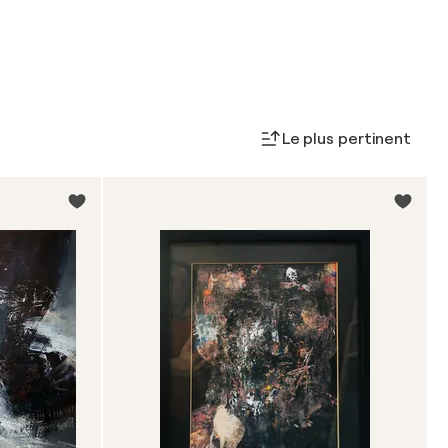
Le plus pertinent