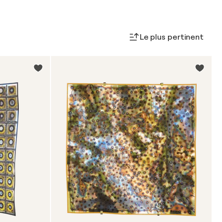
Le plus pertinent