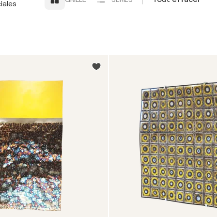
iales