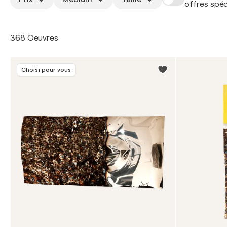
offres spéc
368 Oeuvres
Choisi pour vous