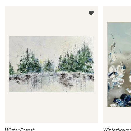
Winter Forest
Winterflower