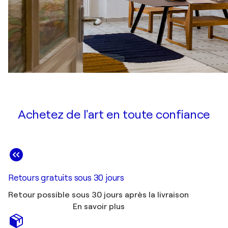
Achetez de l'art en toute confiance
Retours gratuits sous 30 jours
Retour possible sous 30 jours après la livraison
En savoir plus