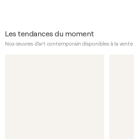
Les tendances du moment
Nos œuvres d’art contemporain disponibles à la vente