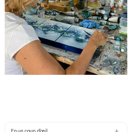
En un coup d'œil