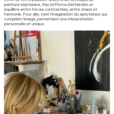
peinture expressive, Kay s'efforce d'atteindre un
équilibre entre forces contrastées, entre chaos et
harmonie. Pour elle, c'est l'imagination du spectateur qui
complète l'image, permettant une interprétation
personnelle et unique.