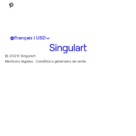
Français | USD
© 2026 Singulart
Mentions légales.
Conditions générales de vente