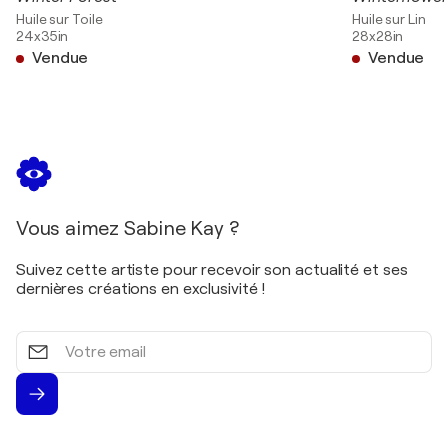
Huile sur Toile
Huile sur Lin
24x35in
28x28in
Vendue
Vendue
Vous aimez Sabine Kay ?
Suivez cette artiste pour recevoir son actualité et ses
dernières créations en exclusivité !
Votre
email