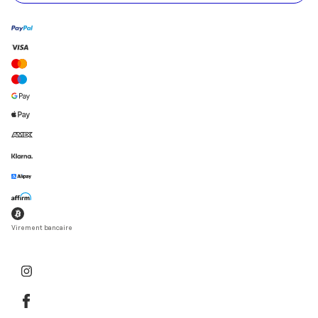
Virement bancaire