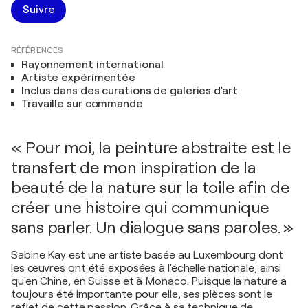
Suivre
RÉFÉRENCES
Rayonnement international
Artiste expérimentée
Inclus dans des curations de galeries d'art
Travaille sur commande
« Pour moi, la peinture abstraite est le
transfert de mon inspiration de la
beauté de la nature sur la toile afin de
créer une histoire qui communique
sans parler. Un dialogue sans paroles. »
Sabine Kay est une artiste basée au Luxembourg dont
les œuvres ont été exposées à l'échelle nationale, ainsi
qu'en Chine, en Suisse et à Monaco. Puisque la nature a
toujours été importante pour elle, ses pièces sont le
reflet de cette passion. Grâce à sa technique de