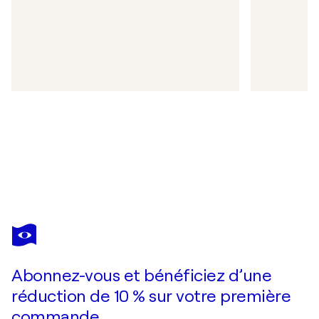
Abonnez-vous et bénéficiez d’une
réduction de 10 % sur votre première
commande