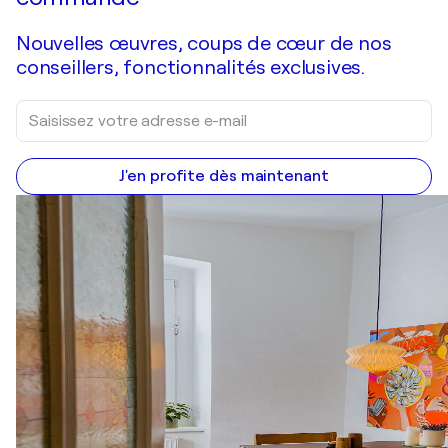
Nouvelles œuvres, coups de cœur de nos
conseillers, fonctionnalités exclusives.
J'en profite dès maintenant