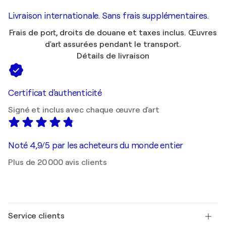
Livraison internationale. Sans frais supplémentaires.
Frais de port, droits de douane et taxes inclus. Œuvres
d'art assurées pendant le transport.
Détails de livraison
Certificat d'authenticité
Signé et inclus avec chaque œuvre d'art
Noté 4,9/5 par les acheteurs du monde entier
Plus de 20 000 avis clients
Service clients