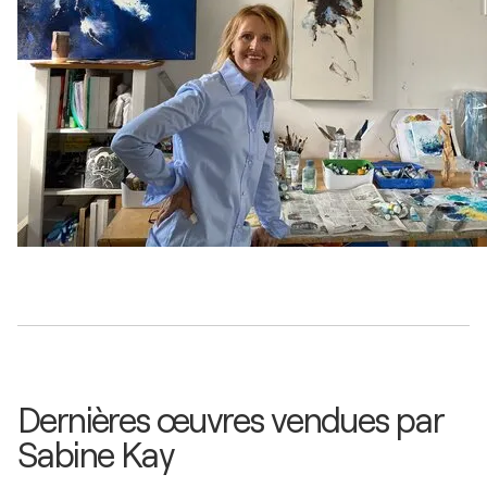
Kunst Niederanven / Niederanven - Luxembourg,
Luxembourg
Dernières œuvres vendues par
Sabine Kay