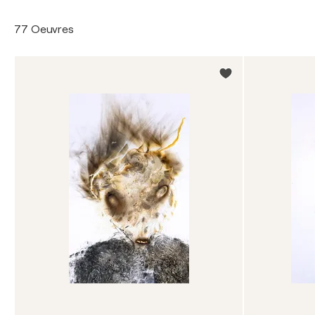
77 Oeuvres