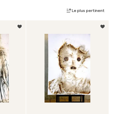
Le plus pertinent