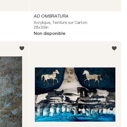
AD OMBRATURA
Acrylique, Teinture sur Carton
28x39in
Non disponible