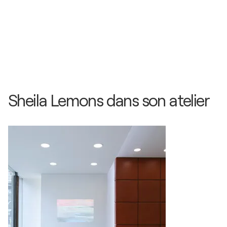
Sheila Lemons dans son atelier