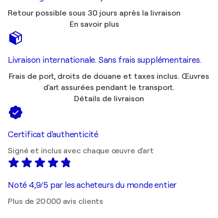
Retour possible sous 30 jours après la livraison
En savoir plus
Livraison internationale. Sans frais supplémentaires.
Frais de port, droits de douane et taxes inclus. Œuvres
d'art assurées pendant le transport.
Détails de livraison
Certificat d'authenticité
Signé et inclus avec chaque œuvre d'art
Noté 4,9/5 par les acheteurs du monde entier
Plus de 20 000 avis clients