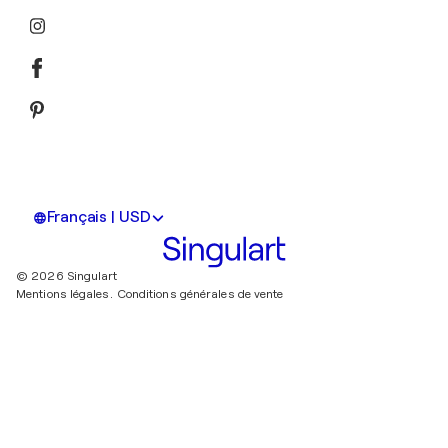
Français | USD
© 2026 Singulart
Mentions légales.
Conditions générales de vente