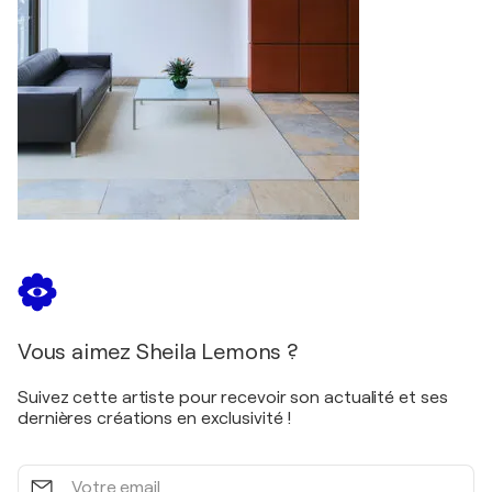
Vous aimez Sheila Lemons ?
Suivez cette artiste pour recevoir son actualité et ses
dernières créations en exclusivité !
Votre
email