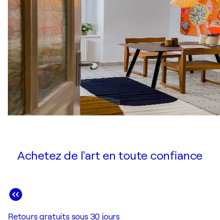
Achetez de l'art en toute confiance
Retours gratuits sous 30 jours