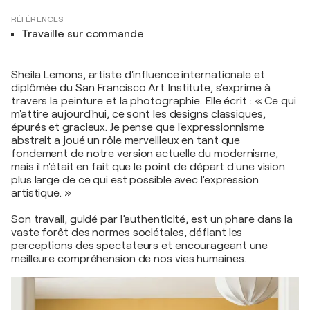
RÉFÉRENCES
Travaille sur commande
Sheila Lemons, artiste d'influence internationale et
diplômée du San Francisco Art Institute, s'exprime à
travers la peinture et la photographie. Elle écrit : « Ce qui
m'attire aujourd'hui, ce sont les designs classiques,
épurés et gracieux. Je pense que l'expressionnisme
abstrait a joué un rôle merveilleux en tant que
fondement de notre version actuelle du modernisme,
mais il n'était en fait que le point de départ d'une vision
plus large de ce qui est possible avec l'expression
artistique. »
Son travail, guidé par l’authenticité, est un phare dans la
vaste forêt des normes sociétales, défiant les
perceptions des spectateurs et encourageant une
meilleure compréhension de nos vies humaines.