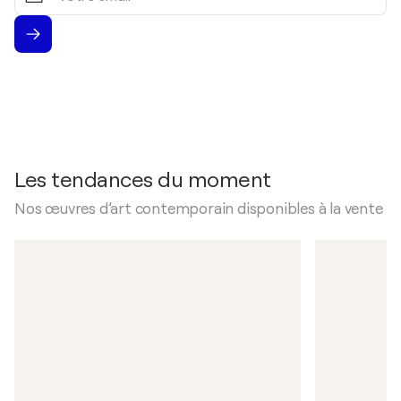
Les tendances du moment
Nos œuvres d’art contemporain disponibles à la vente