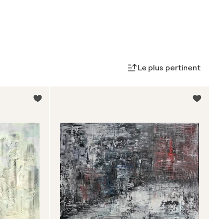
Le plus pertinent