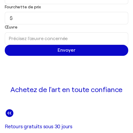
Fourchette de prix
$
Œuvre
Envoyer
Achetez de l'art en toute confiance
Retours gratuits sous 30 jours