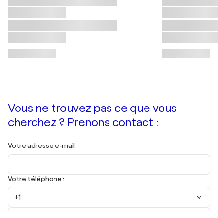
Vous ne trouvez pas ce que vous
cherchez ? Prenons contact :
Votre adresse e-mail
Votre téléphone :
+1