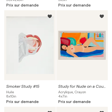
Prix sur demande
Prix sur demande
Smoker Study #15
Study for Nude on a Couch
Huile
Acrylique, Crayon
8x10in
4x7in
Prix sur demande
Prix sur demande