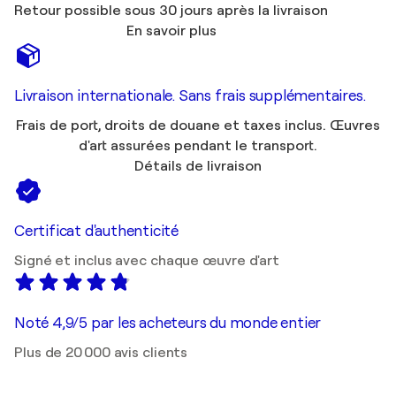
Retour possible sous 30 jours après la livraison
En savoir plus
Livraison internationale. Sans frais supplémentaires.
Frais de port, droits de douane et taxes inclus. Œuvres
d'art assurées pendant le transport.
Détails de livraison
Certificat d'authenticité
Signé et inclus avec chaque œuvre d'art
Noté 4,9/5 par les acheteurs du monde entier
Plus de 20 000 avis clients