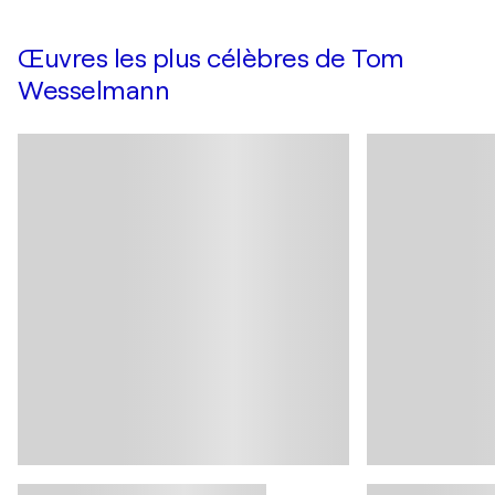
Œuvres les plus célèbres de Tom
Wesselmann