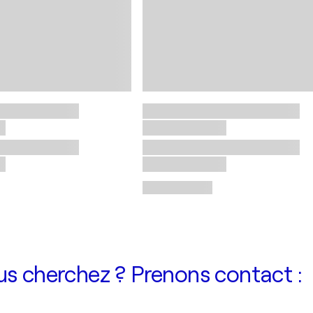
us cherchez ? Prenons contact :