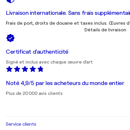
Livraison internationale. Sans frais supplémentai
Frais de port, droits de douane et taxes inclus. Œuvres d
Détails de livraison
Certificat d'authenticité
Signé et inclus avec chaque œuvre d'art
Noté 4,9/5 par les acheteurs du monde entier
Plus de 20 000 avis clients
Service clients