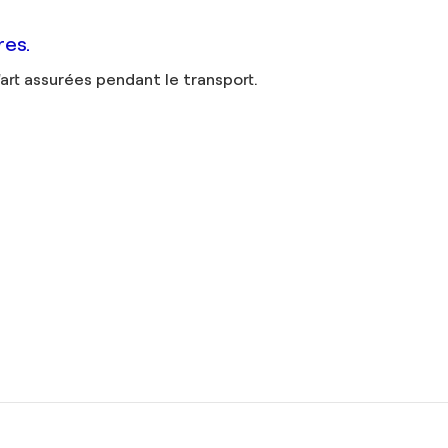
res.
'art assurées pendant le transport.