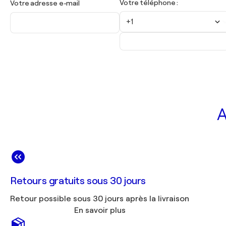
Votre téléphone :
Votre adresse e-mail
+1
A
Retours gratuits sous 30 jours
Retour possible sous 30 jours après la livraison
En savoir plus