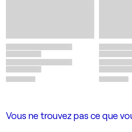
Vous ne trouvez pas ce que vo