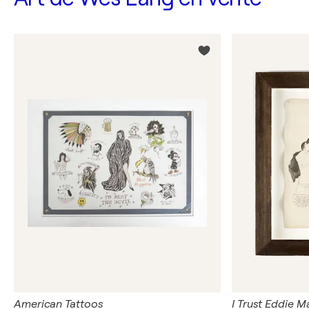
American Tattoos