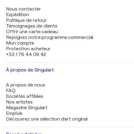
Nous contacter
Expédition
Politique de retour
Témoignages de clients
Offrir une carte cadeau
Rejoignez notre programme commercial
Mon compte
Protection acheteur
+33 1 76 44 06 42
À propos de Singulart
A propos de nous
FAQ
Sociétés affiliées
Nos artistes
Magazine Singulart
Emplois
Découvrez une sélection d'art original