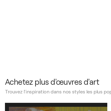
Achetez plus d'œuvres d'art
Trouvez l'inspiration dans nos styles les plus po