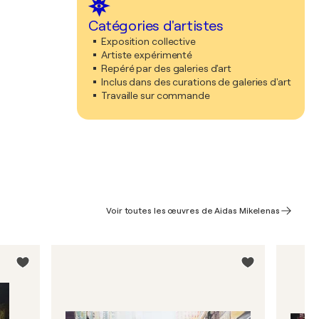
Catégories d'artistes
Exposition collective
Artiste expérimenté
Repéré par des galeries d'art
Inclus dans des curations de galeries d'art
Travaille sur commande
Voir toutes les œuvres de Aidas Mikelenas