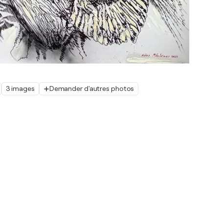
3 images
Demander d'autres photos