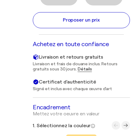
Proposer un prix
Achetez en toute confiance
Livraison et retours gratuits
Livraison et frais de douane inclus. Retours
gratuits sous 30 jours.
Détails
Certificat d'authenticité
Signé et inclus avec chaque œuvre d'art
Encadrement
Mettez votre oeuvre en valeur
1. Sélectionnez la couleur