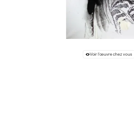
Voir l'œuvre chez vous