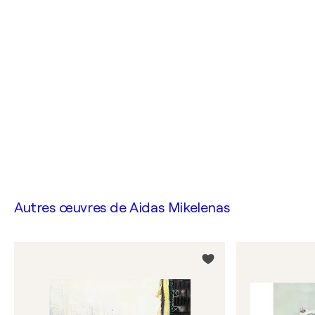
Autres œuvres de
Aidas Mikelenas