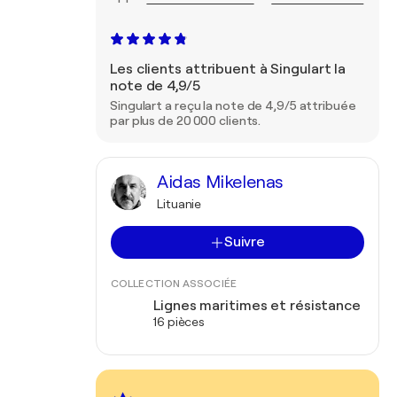
Les clients attribuent à Singulart la
note de 4,9/5
Singulart a reçu la note de 4,9/5 attribuée
par plus de 20 000 clients.
Aidas Mikelenas
Lituanie
Suivre
COLLECTION ASSOCIÉE
Lignes maritimes et résistance
16 pièces