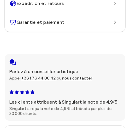
Expédition et retours
Garantie et paiement
Parlez à un conseiller artistique
Appel
+33 1 76 44 06 42
ou
nous contacter
Les clients attribuent à Singulart la note de 4,9/5
Singulart a reçu la note de 4,9/5 attribuée par plus de
20 000 clients.