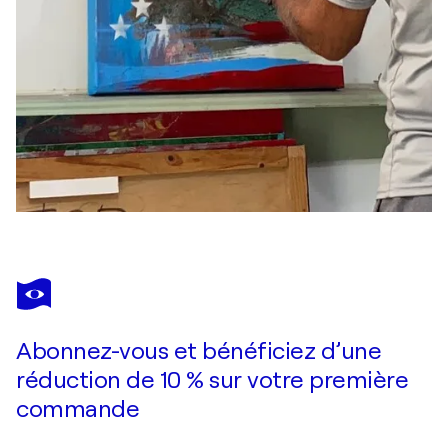
Abonnez-vous et bénéficiez d’une
réduction de 10 % sur votre première
commande