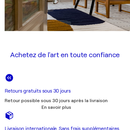
Achetez de l'art en toute confiance
Retours gratuits sous 30 jours
Retour possible sous 30 jours après la livraison
En savoir plus
Livraison internationale. Sans frais supplémentaires.