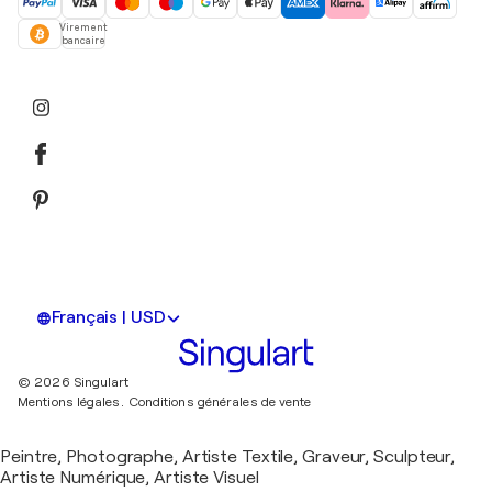
Virement
bancaire
Français | USD
© 2026 Singulart
Mentions légales.
Conditions générales de vente
Peintre, Photographe, Artiste Textile, Graveur, Sculpteur,
Artiste Numérique, Artiste Visuel