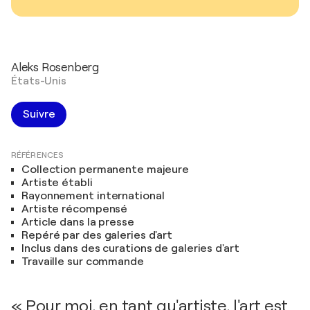
Aleks Rosenberg
États-Unis
Suivre
RÉFÉRENCES
Collection permanente majeure
Artiste établi
Rayonnement international
Artiste récompensé
Article dans la presse
Repéré par des galeries d'art
Inclus dans des curations de galeries d'art
Travaille sur commande
« Pour moi, en tant qu'artiste, l'art est