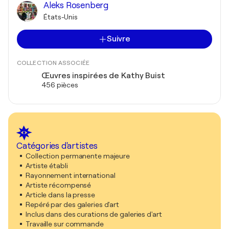
Aleks Rosenberg
États-Unis
Suivre
COLLECTION ASSOCIÉE
Œuvres inspirées de Kathy Buist
456 pièces
Catégories d'artistes
Collection permanente majeure
Artiste établi
Rayonnement international
Artiste récompensé
Article dans la presse
Repéré par des galeries d'art
Inclus dans des curations de galeries d'art
Travaille sur commande