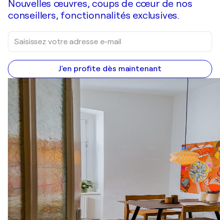
Nouvelles œuvres, coups de cœur de nos
conseillers, fonctionnalités exclusives.
J'en profite dès maintenant