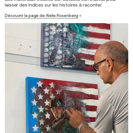
laisser des indices sur les histoires à raconter.
Découvrir la page de Aleks Rosenberg