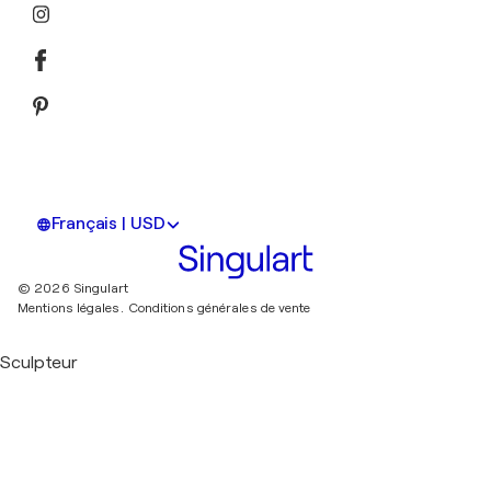
Français | USD
© 2026 Singulart
Mentions légales.
Conditions générales de vente
Sculpteur