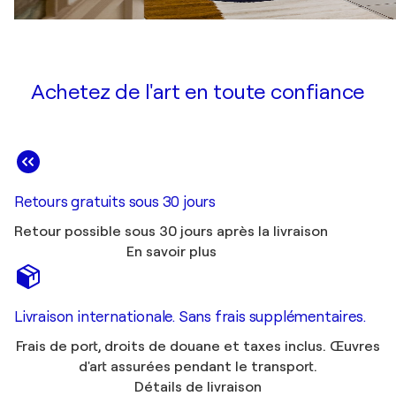
Achetez de l'art en toute confiance
Retours gratuits sous 30 jours
Retour possible sous 30 jours après la livraison
En savoir plus
Livraison internationale. Sans frais supplémentaires.
Frais de port, droits de douane et taxes inclus. Œuvres
d'art assurées pendant le transport.
Détails de livraison