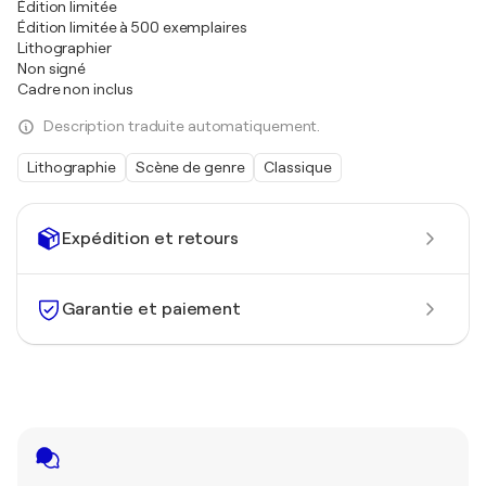
Édition limitée
Édition limitée à 500 exemplaires
Lithographier
Non signé
Cadre non inclus
Description traduite automatiquement.
Lithographie
Scène de genre
Classique
Expédition et retours
Garantie et paiement