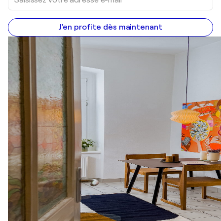
J'en profite dès maintenant