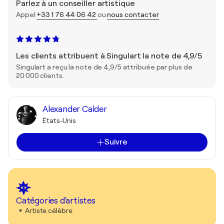
Parlez à un conseiller artistique
Appel
+33 1 76 44 06 42
ou
nous contacter
Les clients attribuent à Singulart la note de 4,9/5
Singulart a reçu la note de 4,9/5 attribuée par plus de
20 000 clients.
Alexander Calder
États-Unis
Suivre
Catégories d'artistes
Artiste célèbre