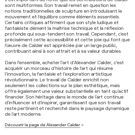
sont multiformes. Son travail remet en question les
notions traditionnelles de sculpture en introduisant le
mouvement et l'équilibre comme éléments essentiels.
Certains critiques affirment que son style ludique et
fantaisiste dément la maîtrise technique et la réflexion
profonde qui sous-tendent son travail. Cependant, c'est
précisément cette accessibilité et cette joie qui font que
l'œuvre de Calder est appréciée par un large public,
contribuant ainsi à son attrait et à sa valeur durables.
Dans l’ensemble, acheter l’art d’Alexander Calder, c’est
acquérir un morceau d’histoire de l’art qui résume
l’innovation, la fantaisie et l’exploration artistique
révolutionnaire. Le travail de Calder enrichit non
seulement les collections sur le plan esthétique, mais
offre également une valeur substantielle en tant qu'actif
financier. Son héritage dans le monde de l'art continue
d'influencer et d'inspirer, garantissant que son travail
reste pertinent et recherché dans le paysage dynamique
de l'art moderne.
Découvrir la page de Alexander Calder