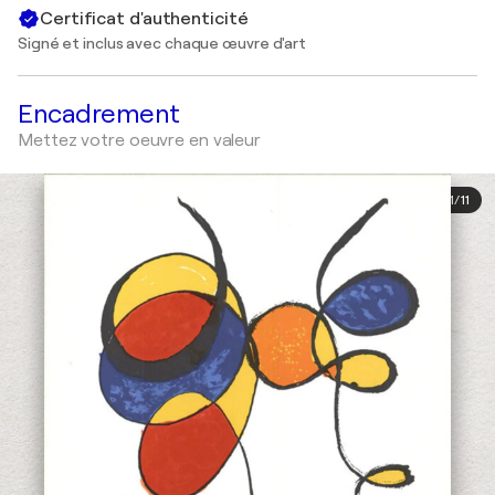
Certificat d'authenticité
Signé et inclus avec chaque œuvre d'art
Encadrement
Mettez votre oeuvre en valeur
1
/
11