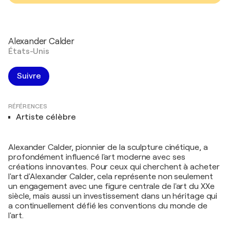
Alexander Calder
États-Unis
Suivre
RÉFÉRENCES
Artiste célèbre
Alexander Calder, pionnier de la sculpture cinétique, a
profondément influencé l'art moderne avec ses
créations innovantes. Pour ceux qui cherchent à acheter
l'art d'Alexander Calder, cela représente non seulement
un engagement avec une figure centrale de l'art du XXe
siècle, mais aussi un investissement dans un héritage qui
a continuellement défié les conventions du monde de
l'art.