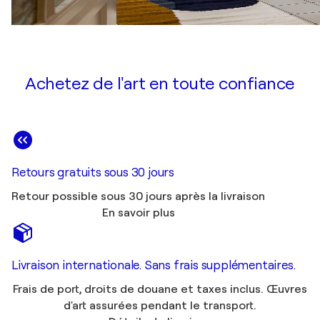
Achetez de l'art en toute confiance
Retours gratuits sous 30 jours
Retour possible sous 30 jours après la livraison
En savoir plus
Livraison internationale. Sans frais supplémentaires.
Frais de port, droits de douane et taxes inclus. Œuvres
d'art assurées pendant le transport.