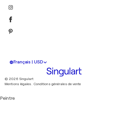
Français | USD
© 2026 Singulart
Mentions légales.
Conditions générales de vente
Peintre