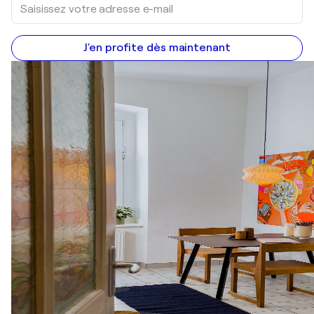
J'en profite dès maintenant