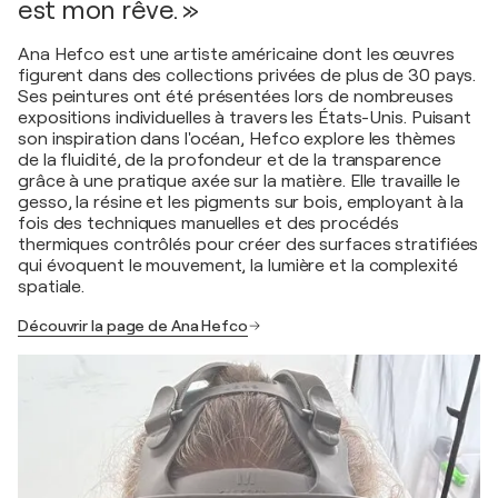
est mon rêve. »
Ana Hefco est une artiste américaine dont les œuvres
figurent dans des collections privées de plus de 30 pays.
Ses peintures ont été présentées lors de nombreuses
expositions individuelles à travers les États-Unis. Puisant
son inspiration dans l'océan, Hefco explore les thèmes
de la fluidité, de la profondeur et de la transparence
grâce à une pratique axée sur la matière. Elle travaille le
gesso, la résine et les pigments sur bois, employant à la
fois des techniques manuelles et des procédés
thermiques contrôlés pour créer des surfaces stratifiées
qui évoquent le mouvement, la lumière et la complexité
spatiale.
Découvrir la page de Ana Hefco