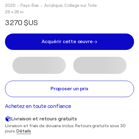
2020
• Pays-Bas
•
Acrylique, Collage sur Toile
28 x 28 in
3 270 $US
Acquérir cette œuvre
Proposer un prix
Achetez en toute confiance
Livraison et retours gratuits
Livraison et frais de douane inclus. Retours gratuits sous 30
jours.
Détails