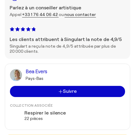
Parlez à un conseiller artistique
Appel
+33 1 76 44 06 42
ou
nous contacter
Les clients attribuent à Singulart la note de 4,9/5
Singulart a reçu la note de 4,9/5 attribuée par plus de
20 000 clients.
Bea Evers
Pays-Bas
Suivre
COLLECTION ASSOCIÉE
Respirer le silence
22 pièces