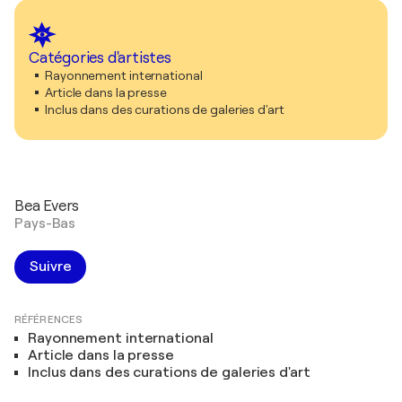
Catégories d'artistes
Rayonnement international
Article dans la presse
Inclus dans des curations de galeries d'art
Bea Evers
Pays-Bas
Suivre
RÉFÉRENCES
Rayonnement international
Article dans la presse
Inclus dans des curations de galeries d'art