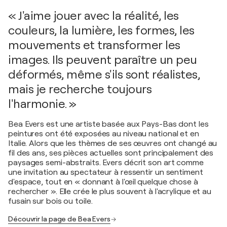
« J'aime jouer avec la réalité, les
couleurs, la lumière, les formes, les
mouvements et transformer les
images. Ils peuvent paraître un peu
déformés, même s'ils sont réalistes,
mais je recherche toujours
l'harmonie. »
Bea Evers est une artiste basée aux Pays-Bas dont les
peintures ont été exposées au niveau national et en
Italie. Alors que les thèmes de ses œuvres ont changé au
fil des ans, ses pièces actuelles sont principalement des
paysages semi-abstraits. Evers décrit son art comme
une invitation au spectateur à ressentir un sentiment
d'espace, tout en « donnant à l'œil quelque chose à
rechercher ». Elle crée le plus souvent à l'acrylique et au
fusain sur bois ou toile.
Découvrir la page de Bea Evers