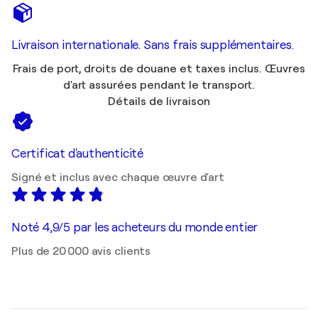
Livraison internationale. Sans frais supplémentaires.
Frais de port, droits de douane et taxes inclus. Œuvres
d'art assurées pendant le transport.
Détails de livraison
Certificat d'authenticité
Signé et inclus avec chaque œuvre d'art
Noté 4,9/5 par les acheteurs du monde entier
Plus de 20 000 avis clients