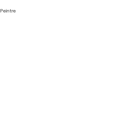
Peintre