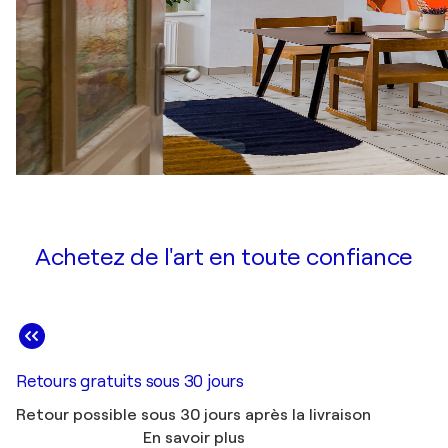
Achetez de l'art en toute confiance
Retours gratuits sous 30 jours
Retour possible sous 30 jours après la livraison
En savoir plus