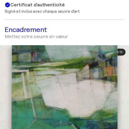
Certificat d'authenticité
Signé et inclus avec chaque œuvre d'art
Encadrement
Mettez votre oeuvre en valeur
1
/
11