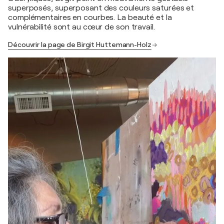
superposés, superposant des couleurs saturées et
complémentaires en courbes. La beauté et la
vulnérabilité sont au cœur de son travail.
Découvrir la page de Birgit Huttemann-Holz