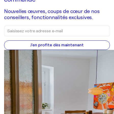
Nouvelles œuvres, coups de cœur de nos
conseillers, fonctionnalités exclusives.
J'en profite dès maintenant