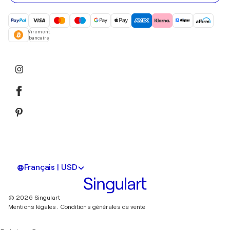
Virement
bancaire
Français | USD
© 2026 Singulart
Mentions légales.
Conditions générales de vente