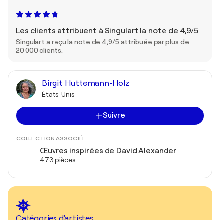
Les clients attribuent à Singulart la note de 4,9/5
Singulart a reçu la note de 4,9/5 attribuée par plus de
20 000 clients.
Birgit Huttemann-Holz
États-Unis
Suivre
COLLECTION ASSOCIÉE
Œuvres inspirées de David Alexander
473 pièces
Catégories d'artistes