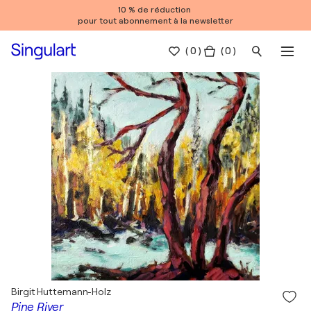
10 % de réduction
pour tout abonnement à la newsletter
(
0
)
( 0 )
Birgit Huttemann-Holz
Pine River