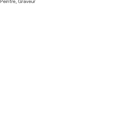
Peintre, Graveur