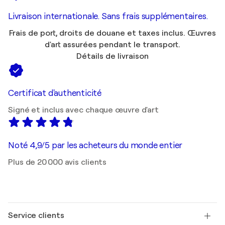
Livraison internationale. Sans frais supplémentaires.
Frais de port, droits de douane et taxes inclus. Œuvres
d'art assurées pendant le transport.
Détails de livraison
Certificat d'authenticité
Signé et inclus avec chaque œuvre d'art
Noté 4,9/5 par les acheteurs du monde entier
Plus de 20 000 avis clients
Service clients