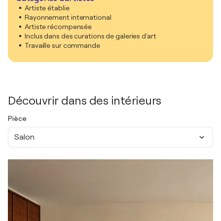
Artiste établie
Rayonnement international
Artiste récompensée
Inclus dans des curations de galeries d'art
Travaille sur commande
Découvrir dans des intérieurs
Pièce
Salon