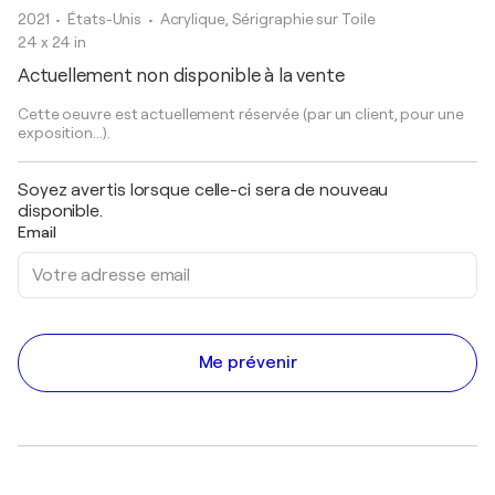
2021
• États-Unis
•
Acrylique, Sérigraphie sur Toile
24 x 24 in
Actuellement non disponible à la vente
Cette oeuvre est actuellement réservée (par un client, pour une
exposition...).
Soyez avertis lorsque celle-ci sera de nouveau
disponible.
Email
Me prévenir