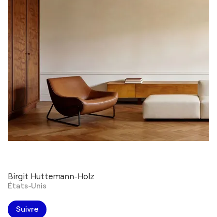
Birgit Huttemann-Holz
États-Unis
Suivre