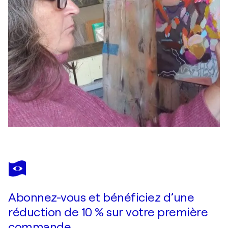
Abonnez-vous et bénéficiez d’une
réduction de 10 % sur votre première
commande