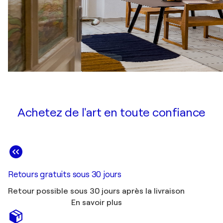
Achetez de l'art en toute confiance
Retours gratuits sous 30 jours
Retour possible sous 30 jours après la livraison
En savoir plus