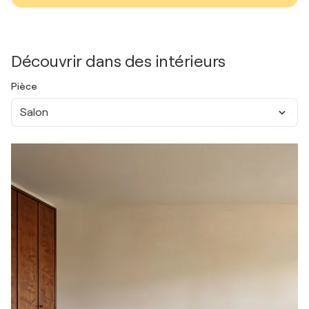
Découvrir dans des intérieurs
Pièce
Salon