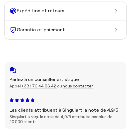
Expédition et retours
Garantie et paiement
Parlez à un conseiller artistique
Appel
+33 1 76 44 06 42
ou
nous contacter
Les clients attribuent à Singulart la note de 4,9/5
Singulart a reçu la note de 4,9/5 attribuée par plus de
20 000 clients.