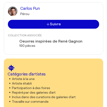
Carlos Pun
Pérou
Suivre
COLLECTION ASSOCIÉE
Oeuvres inspirées de René Gagnon
190 pièces
Catégories d'artistes
Artiste à la une
Artiste établi
Participation à des foires
Repéré par des galeries d'art
Inclus dans des curations de galeries d'art
Travaille sur commande