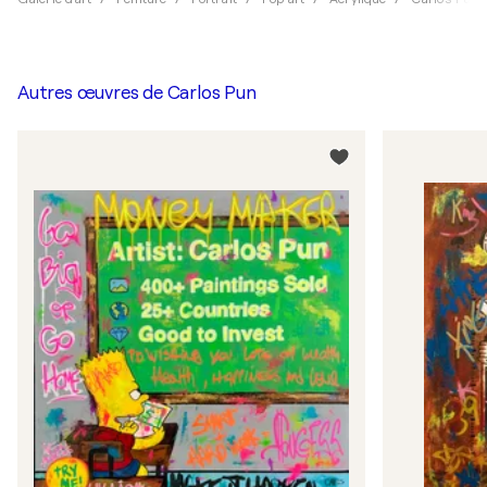
Autres œuvres de
Carlos Pun