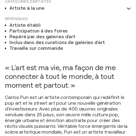
CATÉGORIES D'ARTISTES
Artiste à la une
RÉFÉRENCES
Artiste établi
Participation à des foires
Repéré par des galeries d'art
Inclus dans des curations de galeries d'art
Travaille sur commande
« L'art est ma vie, ma façon de me
connecter à tout le monde, à tout
moment et partout. »
Carlos Pun est un artiste contemporain qui redéfinit le
pop art et le street art pour une nouvelle génération
d'investisseurs. Avec plus de 400 œuvres originales
vendues dans 25 pays, son œuvre mêle culture pop,
énergie urbaine et émotion abstraite pour créer des
récits visuels puissants. Véritable force émergente de la
scène artistique mondiale, Pun est un artiste travailleur