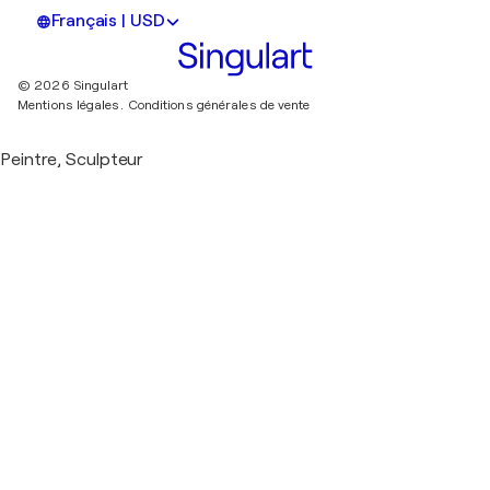
Français | USD
© 2026 Singulart
Mentions légales.
Conditions générales de vente
Peintre, Sculpteur