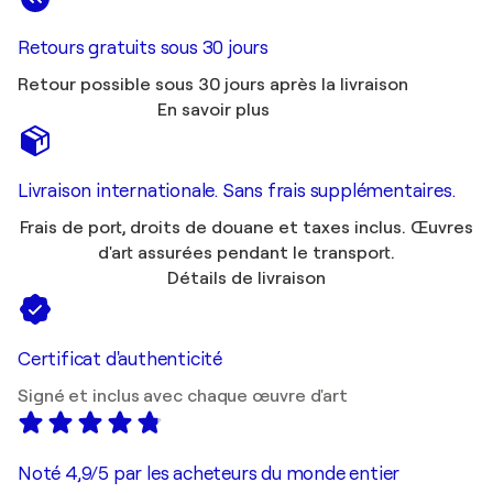
Retours gratuits sous 30 jours
Retour possible sous 30 jours après la livraison
En savoir plus
Livraison internationale. Sans frais supplémentaires.
Frais de port, droits de douane et taxes inclus. Œuvres
d'art assurées pendant le transport.
Détails de livraison
Certificat d'authenticité
Signé et inclus avec chaque œuvre d'art
Noté 4,9/5 par les acheteurs du monde entier