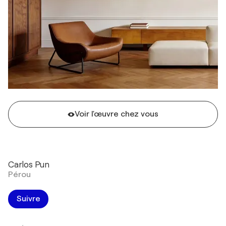
Voir l'œuvre chez vous
Carlos Pun
Pérou
Suivre