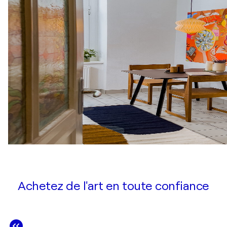
Achetez de l'art en toute confiance