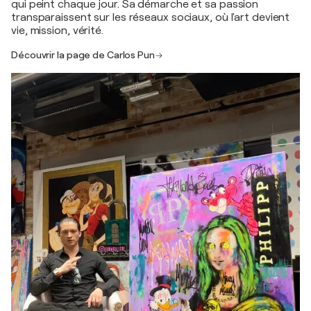
qui peint chaque jour. Sa démarche et sa passion
transparaissent sur les réseaux sociaux, où l'art devient
vie, mission, vérité.
Découvrir la page de Carlos Pun