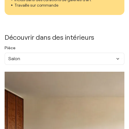
Travaille sur commande
Découvrir dans des intérieurs
Pièce
Salon