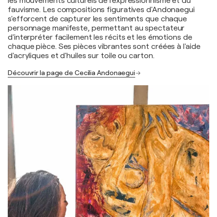
les mouvements culturels de l'expressionnisme et du
fauvisme. Les compositions figuratives d'Andonaegui
s'efforcent de capturer les sentiments que chaque
personnage manifeste, permettant au spectateur
d'interpréter facilement les récits et les émotions de
chaque pièce. Ses pièces vibrantes sont créées à l'aide
d'acryliques et d'huiles sur toile ou carton.
Découvrir la page de Cecilia Andonaegui