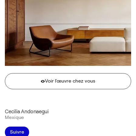
Voir l'œuvre chez vous
Cecilia Andonaegui
Mexique
Suivre