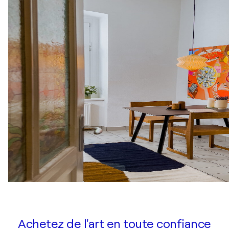
Achetez de l'art en toute confiance