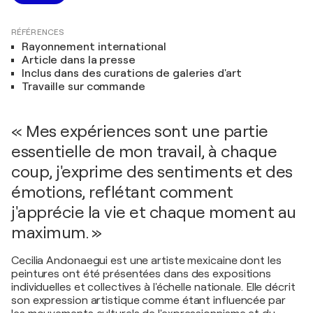
RÉFÉRENCES
Rayonnement international
Article dans la presse
Inclus dans des curations de galeries d'art
Travaille sur commande
« Mes expériences sont une partie
essentielle de mon travail, à chaque
coup, j'exprime des sentiments et des
émotions, reflétant comment
j'apprécie la vie et chaque moment au
maximum. »
Cecilia Andonaegui est une artiste mexicaine dont les
peintures ont été présentées dans des expositions
individuelles et collectives à l'échelle nationale. Elle décrit
son expression artistique comme étant influencée par