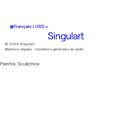
Français | USD
© 2026 Singulart
Mentions légales.
Conditions générales de vente
Peintre, Sculptrice