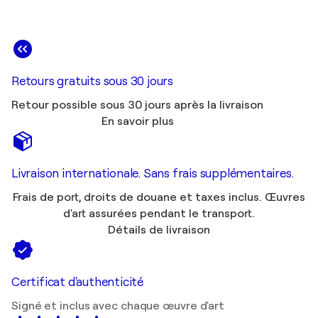
Retours gratuits sous 30 jours
Retour possible sous 30 jours après la livraison
En savoir plus
Livraison internationale. Sans frais supplémentaires.
Frais de port, droits de douane et taxes inclus. Œuvres
d'art assurées pendant le transport.
Détails de livraison
Certificat d'authenticité
Signé et inclus avec chaque œuvre d'art