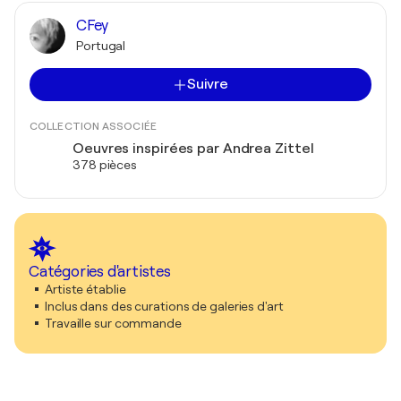
CFey
Portugal
Suivre
COLLECTION ASSOCIÉE
Oeuvres inspirées par Andrea Zittel
378 pièces
Catégories d'artistes
Artiste établie
Inclus dans des curations de galeries d'art
Travaille sur commande