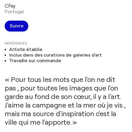
CFey
Portugal
Suivre
RÉFÉRENCES
Artiste établie
Inclus dans des curations de galeries d'art
Travaille sur commande
« Pour tous les mots que l'on ne dit
pas , pour toutes les images que l'on
garde au fond de son cœur, il y a l'art.
J'aime la campagne et la mer où je vis ,
mais ma source d'inspiration c'est la
ville qui me l'apporte. »