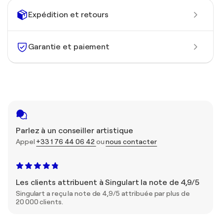
Expédition et retours
Garantie et paiement
Parlez à un conseiller artistique
Appel
+33 1 76 44 06 42
ou
nous contacter
Les clients attribuent à Singulart la note de 4,9/5
Singulart a reçu la note de 4,9/5 attribuée par plus de
20 000 clients.