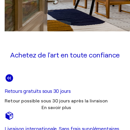
Achetez de l'art en toute confiance
Retours gratuits sous 30 jours
Retour possible sous 30 jours après la livraison
En savoir plus
Livraison internationale. Sans frais supplémentaires.