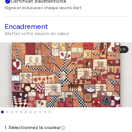
Certificat d'authenticité
Signé et inclus avec chaque œuvre d'art
Encadrement
Mettez votre oeuvre en valeur
1
/
11
1. Sélectionnez la couleur