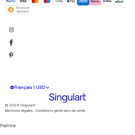
Virement
bancaire
Français | USD
© 2026 Singulart
Mentions légales.
Conditions générales de vente
Peintre