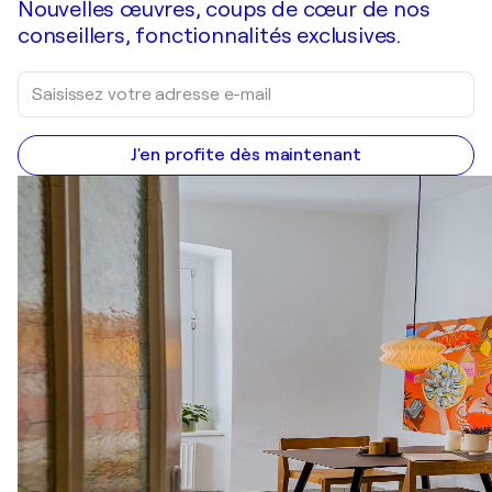
Nouvelles œuvres, coups de cœur de nos
conseillers, fonctionnalités exclusives.
J'en profite dès maintenant