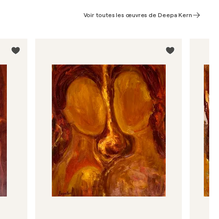
Voir toutes les œuvres de Deepa Kern