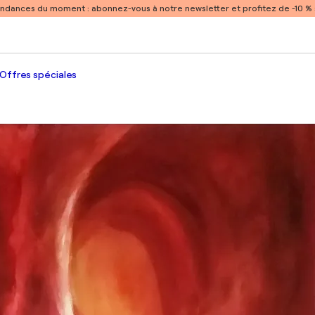
endances du moment :
abonnez-vous à notre newsletter et profitez de -10 
Offres spéciales