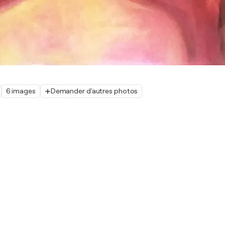
6 images
Demander d'autres photos