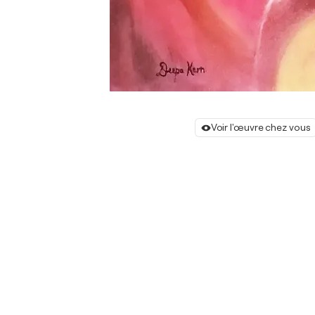
Voir l'œuvre chez vous