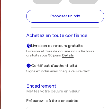
Proposer un prix
Achetez en toute confiance
Livraison et retours gratuits
Livraison et frais de douane inclus. Retours
gratuits sous 30 jours.
Détails
Certificat d'authenticité
Signé et inclus avec chaque œuvre d'art
Encadrement
Mettez votre oeuvre en valeur
Préparez-la à être encadrée