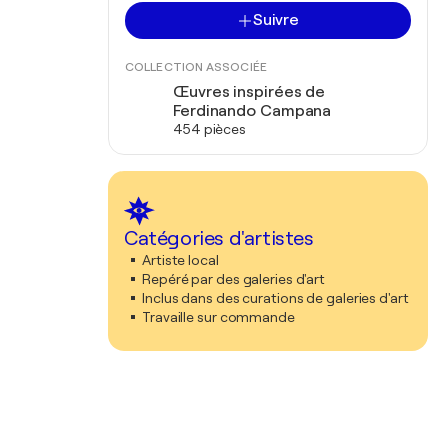
Suivre
COLLECTION ASSOCIÉE
Œuvres inspirées de
Ferdinando Campana
454 pièces
Catégories d'artistes
Artiste local
Repéré par des galeries d'art
Inclus dans des curations de galeries d'art
Travaille sur commande