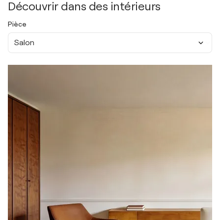
Découvrir dans des intérieurs
Pièce
Salon