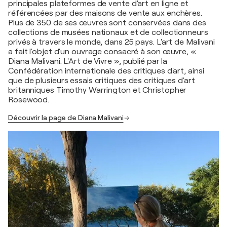
principales plateformes de vente d'art en ligne et
référencées par des maisons de vente aux enchères.
Plus de 350 de ses œuvres sont conservées dans des
collections de musées nationaux et de collectionneurs
privés à travers le monde, dans 25 pays. L'art de Malivani
a fait l'objet d'un ouvrage consacré à son œuvre, «
Diana Malivani. L'Art de Vivre », publié par la
Confédération internationale des critiques d'art, ainsi
que de plusieurs essais critiques des critiques d'art
britanniques Timothy Warrington et Christopher
Rosewood.
Découvrir la page de Diana Malivani