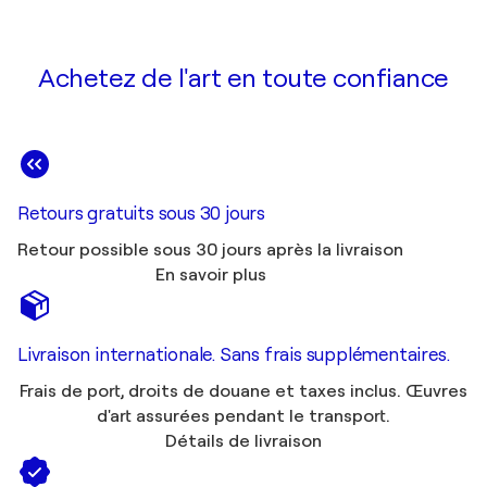
Achetez de l'art en toute confiance
Retours gratuits sous 30 jours
Retour possible sous 30 jours après la livraison
En savoir plus
Livraison internationale. Sans frais supplémentaires.
Frais de port, droits de douane et taxes inclus. Œuvres
d'art assurées pendant le transport.
Détails de livraison