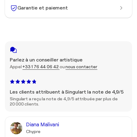
Garantie et paiement
Parlez à un conseiller artistique
Appel
+33 1 76 44 06 42
ou
nous contacter
Les clients attribuent à Singulart la note de 4,9/5
Singulart a reçu la note de 4,9/5 attribuée par plus de
20 000 clients.
Diana Malivani
Chypre