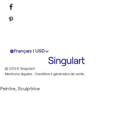
Français | USD
© 2026 Singulart
Mentions légales.
Conditions générales de vente
Peintre, Sculptrice