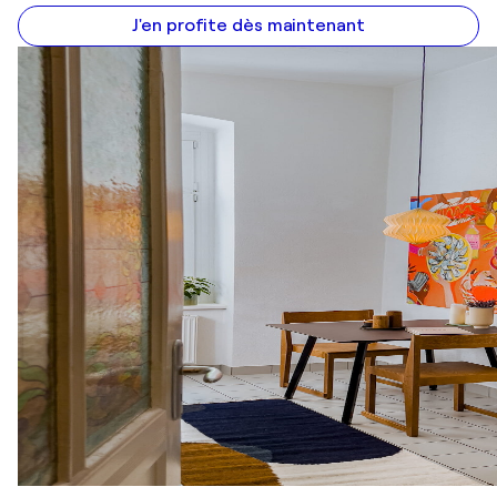
J'en profite dès maintenant