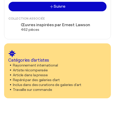
Suivre
COLLECTION ASSOCIÉE
Œuvres inspirées par Ernest Lawson
462 pièces
Catégories d'artistes
Rayonnement international
Artiste récompensée
Article dans la presse
Repéré par des galeries d'art
Inclus dans des curations de galeries d'art
Travaille sur commande