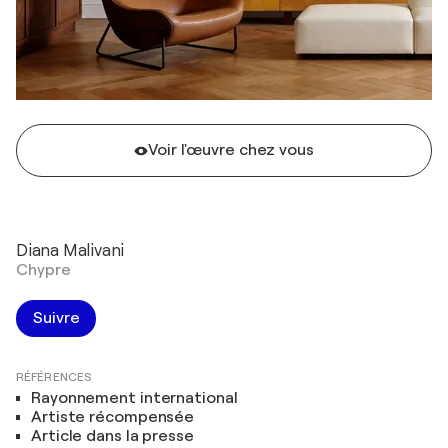
Voir l'œuvre chez vous
Diana Malivani
Chypre
Suivre
RÉFÉRENCES
Rayonnement international
Artiste récompensée
Article dans la presse