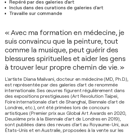
Repéré par des galeries d'art
Inclus dans des curations de galeries d'art
Travaille sur commande
« Avec ma formation en médecine, je
suis convaincu que la peinture, tout
comme la musique, peut guérir des
blessures spirituelles et aider les gens
à trouver leur propre chemin de vie. »
L'artiste Diana Malivani, docteur en médecine (MD, Ph.D.),
est représentée par des galeries d'art de renommée
internationale. Ses œuvres figurent régulièrement dans
des expositions prestigieuses (Art Revolution Taipei,
Foire internationale d'art de Shanghai, Biennale d'art de
Londres, etc.), ont été primées lors de concours
artistiques (Premier prix aux Global Art Awards en 2020,
Deuxième prix à la Biennale d'art de Londres en 2019),
sont publiées dans des revues d'art au Royaume-Uni, aux
États-Unis et en Australie, proposées à la vente sur les