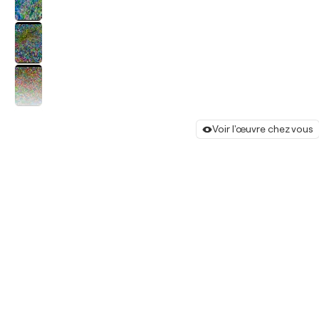
Voir l'œuvre chez vous