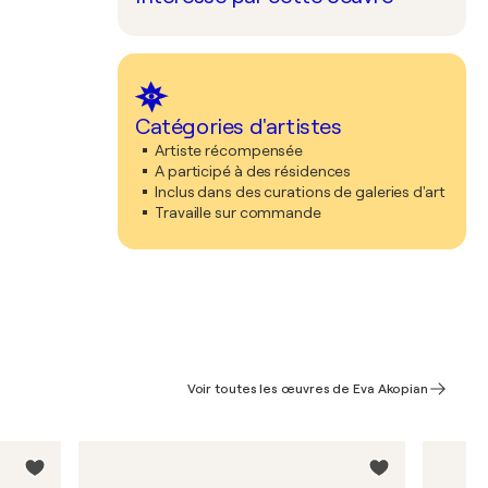
Catégories d'artistes
Artiste récompensée
A participé à des résidences
Inclus dans des curations de galeries d'art
Travaille sur commande
Voir toutes les œuvres de Eva Akopian