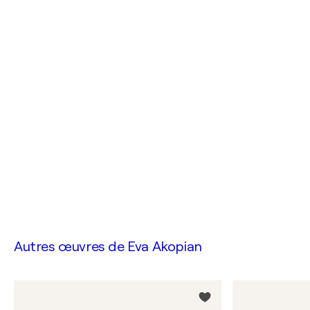
Autres œuvres de
Eva Akopian