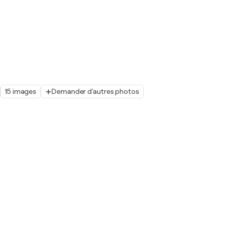
15 images
Demander d'autres photos