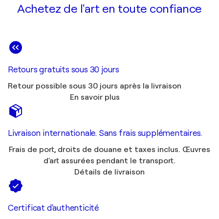
Achetez de l'art en toute confiance
Retours gratuits sous 30 jours
Retour possible sous 30 jours après la livraison
En savoir plus
Livraison internationale. Sans frais supplémentaires.
Frais de port, droits de douane et taxes inclus. Œuvres
d'art assurées pendant le transport.
Détails de livraison
Certificat d'authenticité