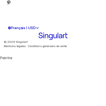
Français | USD
© 2026 Singulart
Mentions légales.
Conditions générales de vente
Peintre