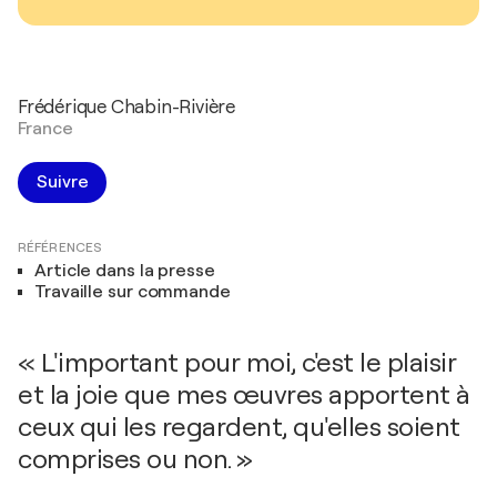
Frédérique Chabin-Rivière
France
Suivre
RÉFÉRENCES
Article dans la presse
Travaille sur commande
« L'important pour moi, c'est le plaisir
et la joie que mes œuvres apportent à
ceux qui les regardent, qu'elles soient
comprises ou non. »