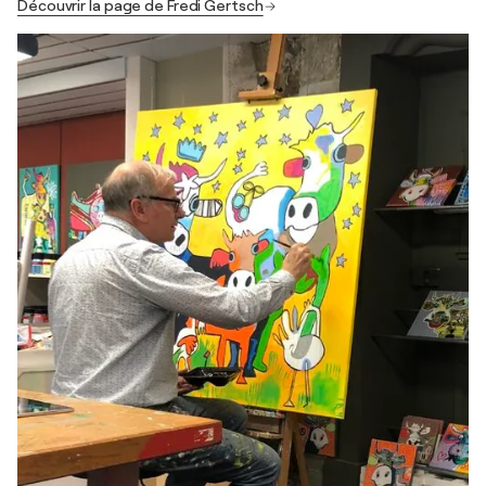
Découvrir la page de Fredi Gertsch