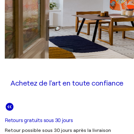
Achetez de l'art en toute confiance
Retours gratuits sous 30 jours
Retour possible sous 30 jours après la livraison