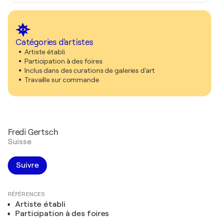
Catégories d'artistes
Artiste établi
Participation à des foires
Inclus dans des curations de galeries d'art
Travaille sur commande
Fredi Gertsch
Suisse
Suivre
RÉFÉRENCES
Artiste établi
Participation à des foires