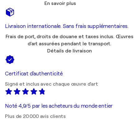
En savoir plus
Livraison internationale. Sans frais supplémentaires.
Frais de port, droits de douane et taxes inclus. Œuvres
d'art assurées pendant le transport.
Détails de livraison
Certificat d'authenticité
Signé et inclus avec chaque œuvre d'art
Noté 4,9/5 par les acheteurs du monde entier
Plus de 20 000 avis clients