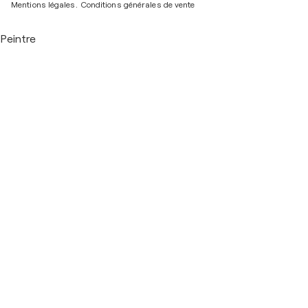
Mentions légales.
Conditions générales de vente
Peintre