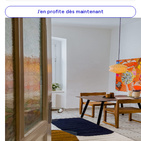
J'en profite dès maintenant