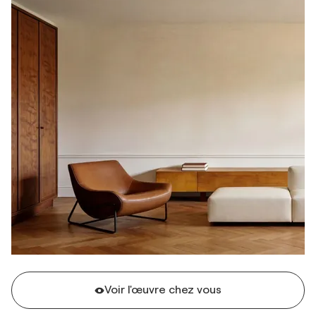
Voir l'œuvre chez vous