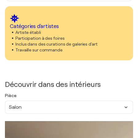
Catégories d'artistes
Artiste établi
Participation à des foires
Inclus dans des curations de galeries d'art
Travaille sur commande
Découvrir dans des intérieurs
Pièce
Salon