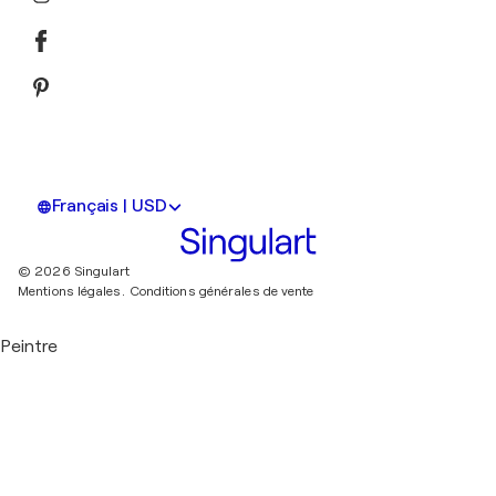
Français | USD
© 2026 Singulart
Mentions légales.
Conditions générales de vente
Peintre