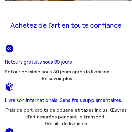
Achetez de l'art en toute confiance
Retours gratuits sous 30 jours
Retour possible sous 30 jours après la livraison
En savoir plus
Livraison internationale. Sans frais supplémentaires.
Frais de port, droits de douane et taxes inclus. Œuvres
d'art assurées pendant le transport.
Détails de livraison