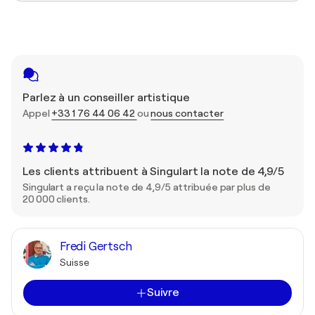
Parlez à un conseiller artistique
Appel
+33 1 76 44 06 42
ou
nous contacter
Les clients attribuent à Singulart la note de 4,9/5
Singulart a reçu la note de 4,9/5 attribuée par plus de
20 000 clients.
Fredi Gertsch
Suisse
Suivre