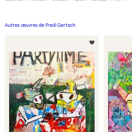
Autres œuvres de
Fredi Gertsch