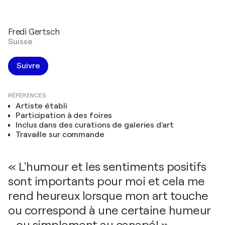
Fredi Gertsch
Suisse
Suivre
RÉFÉRENCES
Artiste établi
Participation à des foires
Inclus dans des curations de galeries d'art
Travaille sur commande
« L'humour et les sentiments positifs
sont importants pour moi et cela me
rend heureux lorsque mon art touche
ou correspond à une certaine humeur