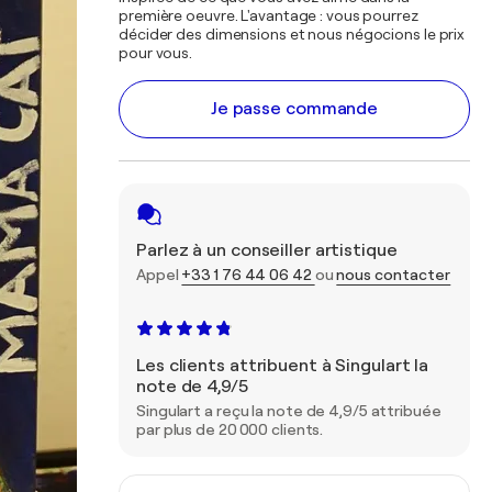
première oeuvre. L'avantage : vous pourrez
décider des dimensions et nous négocions le prix
pour vous.
Je passe commande
Parlez à un conseiller artistique
Appel
+33 1 76 44 06 42
ou
nous contacter
Les clients attribuent à Singulart la
note de 4,9/5
Singulart a reçu la note de 4,9/5 attribuée
par plus de 20 000 clients.