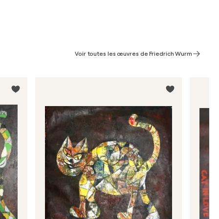
Voir toutes les œuvres de Friedrich Wurm