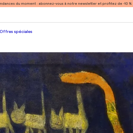
endances du moment :
abonnez-vous à notre newsletter et profitez de -10 
Offres spéciales