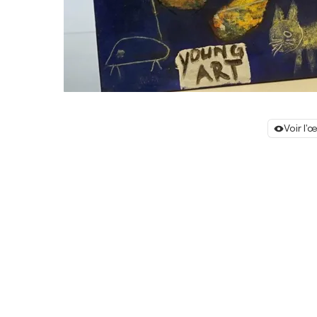
Voir l'