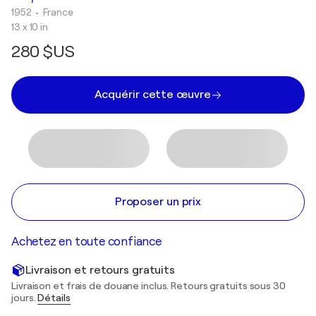
1952
• France
13 x 10 in
280 $US
Acquérir cette œuvre
Proposer un prix
Achetez en toute confiance
Livraison et retours gratuits
Livraison et frais de douane inclus. Retours gratuits sous 30
jours.
Détails