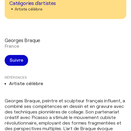
Catégories d'artistes
Artiste célèbre
Georges Braque
France
Suivre
RÉFÉRENCES
Artiste célèbre
Georges Braque, peintre et sculpteur français influent, a
combiné ses compétences en dessin et en gravure avec
des techniques pionnières de collage. Son partenariat
créatif avec Picasso a stimulé le mouvement cubiste
révolutionnaire, employant des formes fragmentées et
des perspectives multiples. L'art de Braque évoque