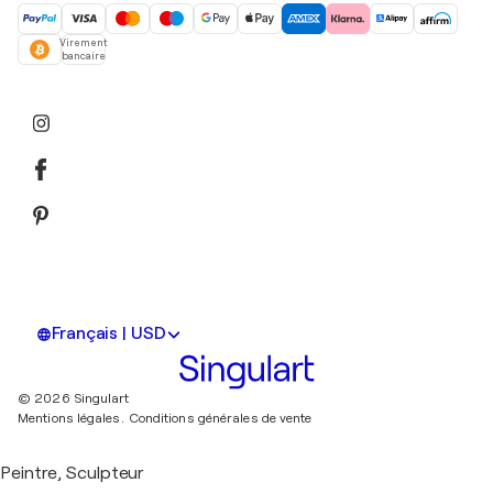
Virement
bancaire
Français | USD
© 2026 Singulart
Mentions légales.
Conditions générales de vente
Peintre, Sculpteur