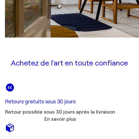
Achetez de l'art en toute confiance
Retours gratuits sous 30 jours
Retour possible sous 30 jours après la livraison
En savoir plus