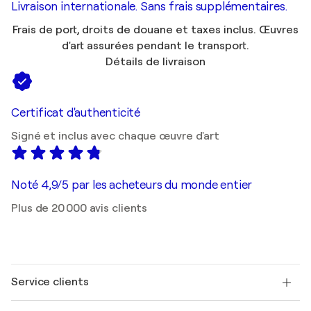
Livraison internationale. Sans frais supplémentaires.
Frais de port, droits de douane et taxes inclus. Œuvres
d'art assurées pendant le transport.
Détails de livraison
Certificat d'authenticité
Signé et inclus avec chaque œuvre d'art
Noté 4,9/5 par les acheteurs du monde entier
Plus de 20 000 avis clients
Service clients
Nous contacter