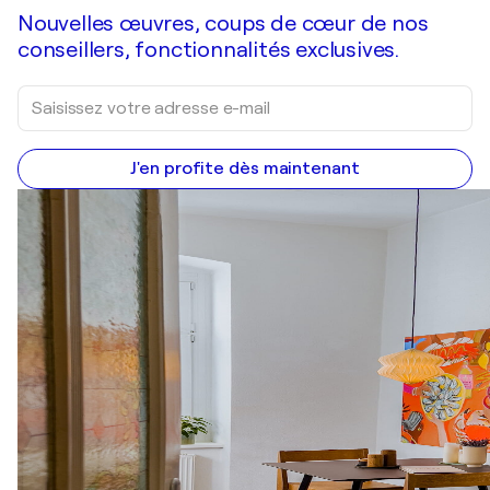
Nouvelles œuvres, coups de cœur de nos
conseillers, fonctionnalités exclusives.
J'en profite dès maintenant