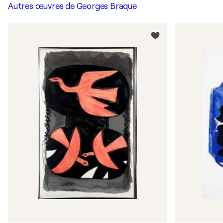
Autres œuvres de
Georges Braque