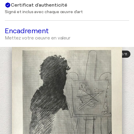
Certificat d'authenticité
Signé et inclus avec chaque œuvre d'art
Encadrement
Mettez votre oeuvre en valeur
1
/
11