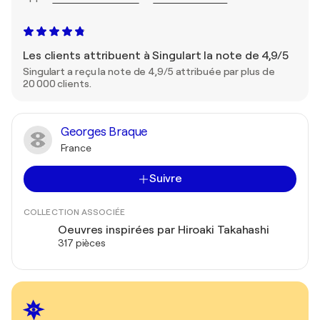
Les clients attribuent à Singulart la note de 4,9/5
Singulart a reçu la note de 4,9/5 attribuée par plus de
20 000 clients.
Georges Braque
France
Suivre
COLLECTION ASSOCIÉE
Oeuvres inspirées par Hiroaki Takahashi
317 pièces