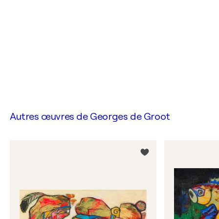
Autres œuvres de
Georges de Groot