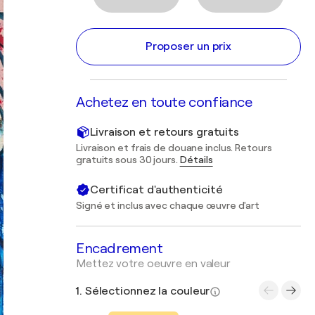
Proposer un prix
Achetez en toute confiance
Livraison et retours gratuits
Livraison et frais de douane inclus. Retours
gratuits sous 30 jours.
Détails
Certificat d'authenticité
Signé et inclus avec chaque œuvre d'art
Encadrement
Mettez votre oeuvre en valeur
1. Sélectionnez la couleur