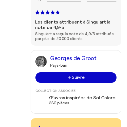
Les clients attribuent à Singulart la
note de 4,9/5
Singulart a reçu la note de 4,9/5 attribuée
par plus de 20 000 clients.
Georges de Groot
Pays-Bas
Suivre
COLLECTION ASSOCIÉE
Œuvres inspirées de Sol Calero
280 pièces