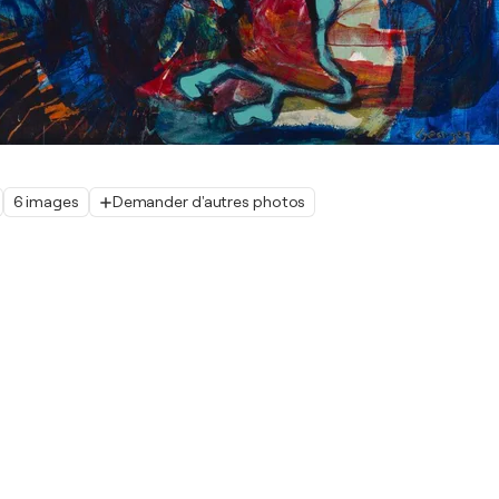
6 images
Demander d'autres photos