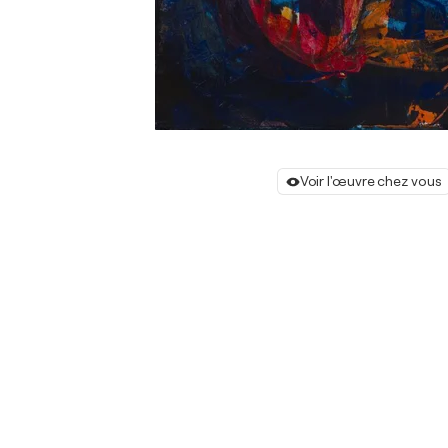
Voir l'œuvre chez vous