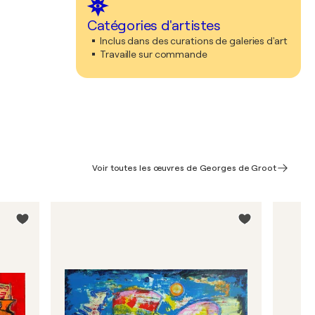
Catégories d'artistes
Inclus dans des curations de galeries d'art
Travaille sur commande
Voir toutes les œuvres de Georges de Groot