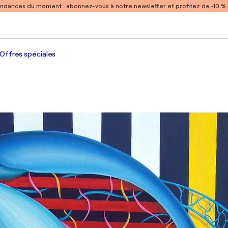
endances du moment :
abonnez-vous à notre newsletter et profitez de -10 
Offres spéciales