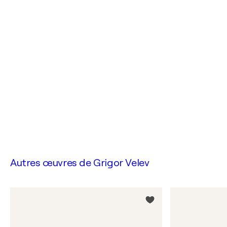
Autres œuvres de
Grigor Velev