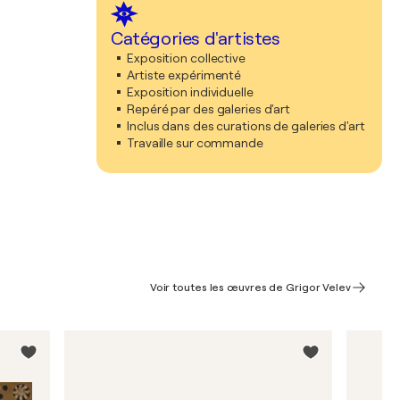
Catégories d'artistes
Exposition collective
Artiste expérimenté
Exposition individuelle
Repéré par des galeries d'art
Inclus dans des curations de galeries d'art
Travaille sur commande
Voir toutes les œuvres de Grigor Velev