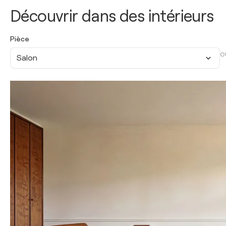
Découvrir dans des intérieurs
Pièce
O
Salon