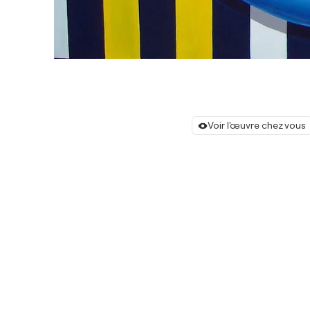
Voir l'œuvre chez vous