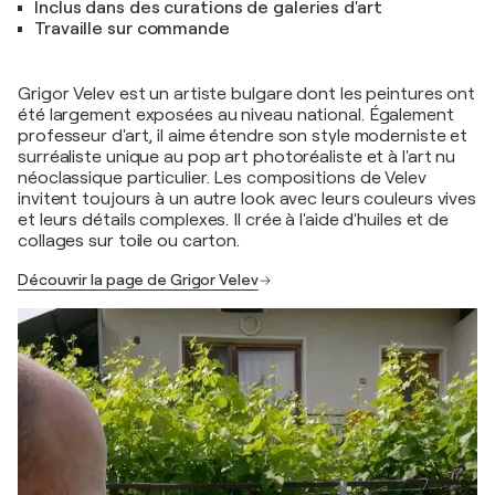
Inclus dans des curations de galeries d'art
Travaille sur commande
Grigor Velev est un artiste bulgare dont les peintures ont
été largement exposées au niveau national. Également
professeur d'art, il aime étendre son style moderniste et
surréaliste unique au pop art photoréaliste et à l'art nu
néoclassique particulier. Les compositions de Velev
invitent toujours à un autre look avec leurs couleurs vives
et leurs détails complexes. Il crée à l'aide d'huiles et de
collages sur toile ou carton.
Découvrir la page de Grigor Velev