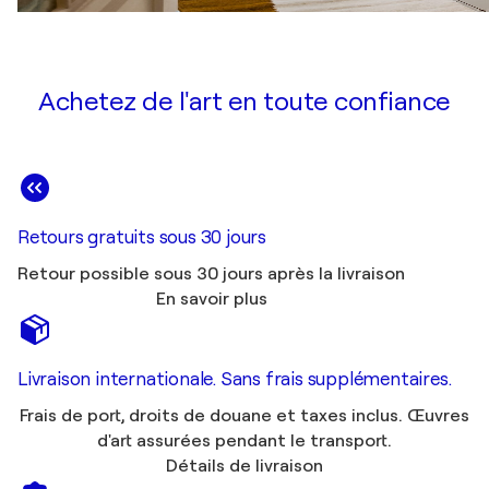
Achetez de l'art en toute confiance
Retours gratuits sous 30 jours
Retour possible sous 30 jours après la livraison
En savoir plus
Livraison internationale. Sans frais supplémentaires.
Frais de port, droits de douane et taxes inclus. Œuvres
d'art assurées pendant le transport.
Détails de livraison