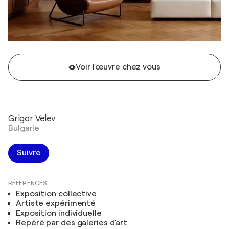
Voir l'œuvre chez vous
Grigor Velev
Bulgarie
Suivre
RÉFÉRENCES
Exposition collective
Artiste expérimenté
Exposition individuelle
Repéré par des galeries d'art