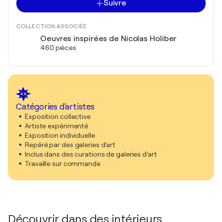
Suivre
COLLECTION ASSOCIÉE
Oeuvres inspirées de Nicolas Holiber
460 pièces
Catégories d'artistes
Exposition collective
Artiste expérimenté
Exposition individuelle
Repéré par des galeries d'art
Inclus dans des curations de galeries d'art
Travaille sur commande
Découvrir dans des intérieurs