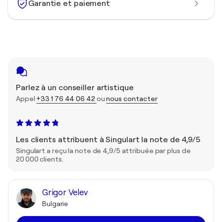
Garantie et paiement
Parlez à un conseiller artistique
Appel
+33 1 76 44 06 42
ou
nous contacter
Les clients attribuent à Singulart la note de 4,9/5
Singulart a reçu la note de 4,9/5 attribuée par plus de
20 000 clients.
Grigor Velev
Bulgarie