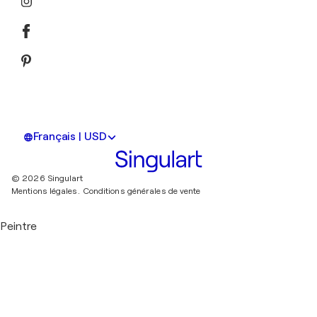
Français | USD
© 2026 Singulart
Mentions légales.
Conditions générales de vente
Peintre