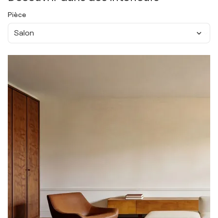
Pièce
Salon