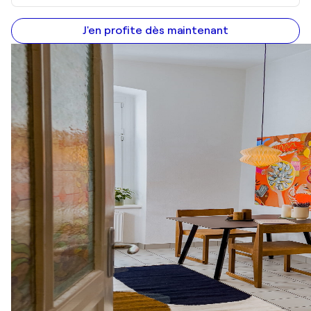
J'en profite dès maintenant