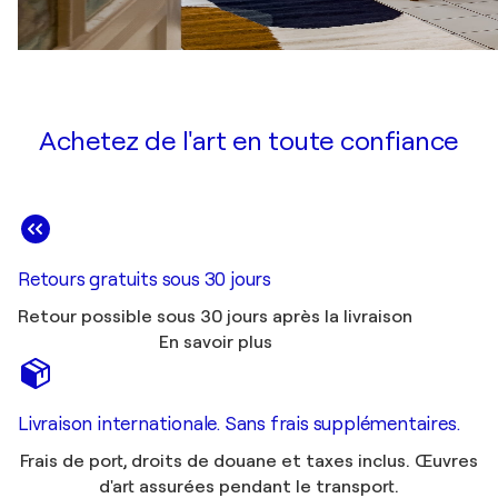
Achetez de l'art en toute confiance
Retours gratuits sous 30 jours
Retour possible sous 30 jours après la livraison
En savoir plus
Livraison internationale. Sans frais supplémentaires.
Frais de port, droits de douane et taxes inclus. Œuvres
d'art assurées pendant le transport.