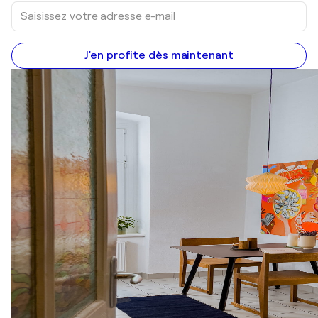
J'en profite dès maintenant