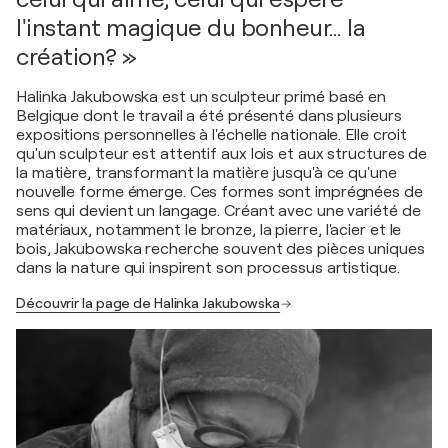
l'instant magique du bonheur… la
création? »
Halinka Jakubowska est un sculpteur primé basé en
Belgique dont le travail a été présenté dans plusieurs
expositions personnelles à l'échelle nationale. Elle croit
qu'un sculpteur est attentif aux lois et aux structures de
la matière, transformant la matière jusqu'à ce qu'une
nouvelle forme émerge. Ces formes sont imprégnées de
sens qui devient un langage. Créant avec une variété de
matériaux, notamment le bronze, la pierre, l'acier et le
bois, Jakubowska recherche souvent des pièces uniques
dans la nature qui inspirent son processus artistique.
Découvrir la page de Halinka Jakubowska