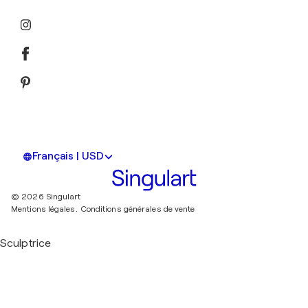
Français | USD
© 2026 Singulart
Mentions légales.
Conditions générales de vente
Sculptrice