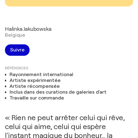
Halinka Jakubowska
Belgique
Suivre
RÉFÉRENCES
Rayonnement international
Artiste expérimentée
Artiste récompensée
Inclus dans des curations de galeries d'art
Travaille sur commande
« Rien ne peut arrêter celui qui rêve,
celui qui aime, celui qui espère
l'instant magique du bonheur… la