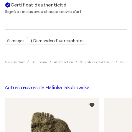
Certificat d'authenticité
Signé et inclus avec chaque œuvre d'art
5 images
Demander d'autres photos
Galerie d'art
Sculpture
Abstraction
Sculpture d'extérieur
Pierre
Autres œuvres de
Halinka Jakubowska