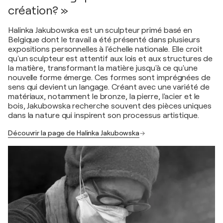
création? »
Halinka Jakubowska est un sculpteur primé basé en
Belgique dont le travail a été présenté dans plusieurs
expositions personnelles à l'échelle nationale. Elle croit
qu'un sculpteur est attentif aux lois et aux structures de
la matière, transformant la matière jusqu'à ce qu'une
nouvelle forme émerge. Ces formes sont imprégnées de
sens qui devient un langage. Créant avec une variété de
matériaux, notamment le bronze, la pierre, l'acier et le
bois, Jakubowska recherche souvent des pièces uniques
dans la nature qui inspirent son processus artistique.
Découvrir la page de Halinka Jakubowska