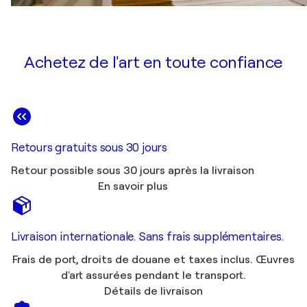
Achetez de l'art en toute confiance
Retours gratuits sous 30 jours
Retour possible sous 30 jours après la livraison
En savoir plus
Livraison internationale. Sans frais supplémentaires.
Frais de port, droits de douane et taxes inclus. Œuvres
d'art assurées pendant le transport.
Détails de livraison