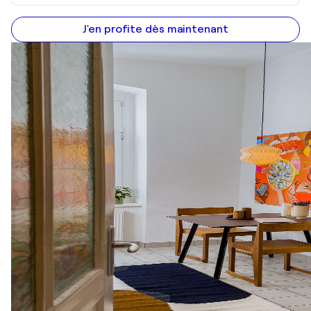
J'en profite dès maintenant