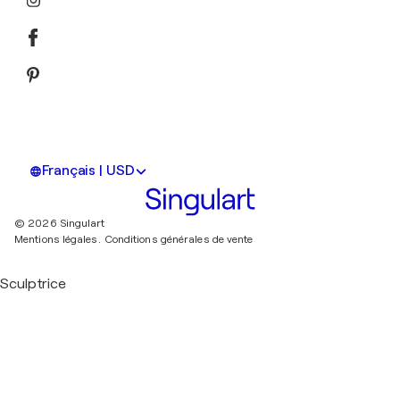
Français | USD
© 2026 Singulart
Mentions légales.
Conditions générales de vente
Sculptrice