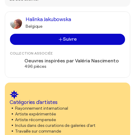
Halinka Jakubowska
Belgique
Suivre
COLLECTION ASSOCIÉE
Oeuvres inspirées par Valéria Nascimento
496 pièces
Catégories d'artistes
Rayonnement international
Artiste expérimentée
Artiste récompensée
Inclus dans des curations de galeries d'art
Travaille sur commande