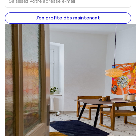
J'en profite dès maintenant