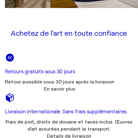
Achetez de l'art en toute confiance
Retours gratuits sous 30 jours
Retour possible sous 30 jours après la livraison
En savoir plus
Livraison internationale. Sans frais supplémentaires.
Frais de port, droits de douane et taxes inclus. Œuvres
d'art assurées pendant le transport.
Détails de livraison