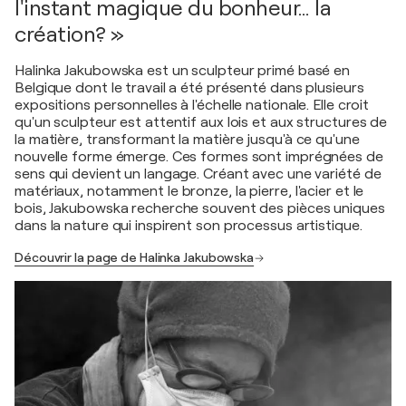
l'instant magique du bonheur… la
création? »
Halinka Jakubowska est un sculpteur primé basé en
Belgique dont le travail a été présenté dans plusieurs
expositions personnelles à l'échelle nationale. Elle croit
qu'un sculpteur est attentif aux lois et aux structures de
la matière, transformant la matière jusqu'à ce qu'une
nouvelle forme émerge. Ces formes sont imprégnées de
sens qui devient un langage. Créant avec une variété de
matériaux, notamment le bronze, la pierre, l'acier et le
bois, Jakubowska recherche souvent des pièces uniques
dans la nature qui inspirent son processus artistique.
Découvrir la page de Halinka Jakubowska