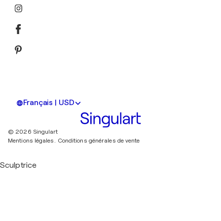
Français | USD
© 2026 Singulart
Mentions légales.
Conditions générales de vente
Sculptrice