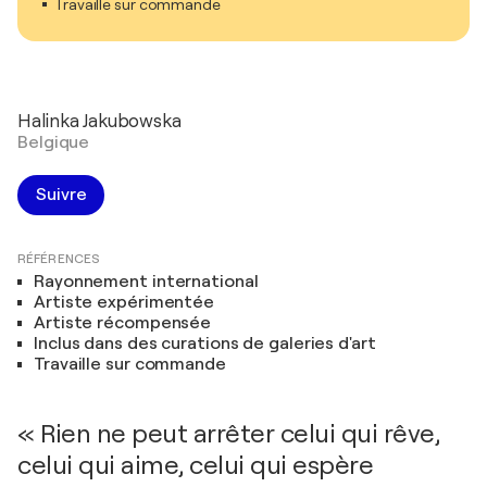
Travaille sur commande
Halinka Jakubowska
Belgique
Suivre
RÉFÉRENCES
Rayonnement international
Artiste expérimentée
Artiste récompensée
Inclus dans des curations de galeries d'art
Travaille sur commande
« Rien ne peut arrêter celui qui rêve,
celui qui aime, celui qui espère