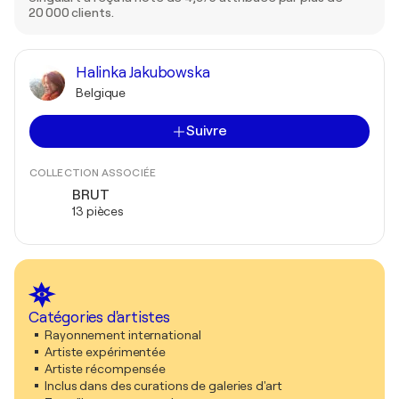
20 000 clients.
Halinka Jakubowska
Belgique
Suivre
COLLECTION ASSOCIÉE
BRUT
13 pièces
Catégories d'artistes
Rayonnement international
Artiste expérimentée
Artiste récompensée
Inclus dans des curations de galeries d'art