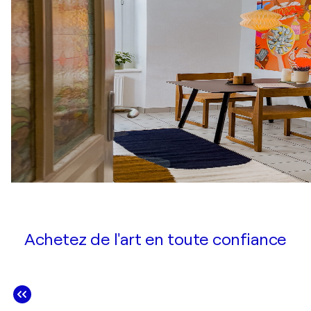
Achetez de l'art en toute confiance