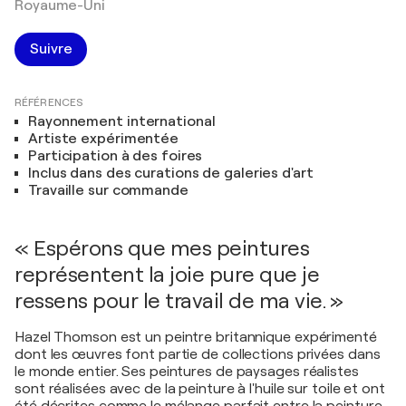
Royaume-Uni
Suivre
RÉFÉRENCES
Rayonnement international
Artiste expérimentée
Participation à des foires
Inclus dans des curations de galeries d'art
Travaille sur commande
« Espérons que mes peintures
représentent la joie pure que je
ressens pour le travail de ma vie. »
Hazel Thomson est un peintre britannique expérimenté
dont les œuvres font partie de collections privées dans
le monde entier. Ses peintures de paysages réalistes
sont réalisées avec de la peinture à l'huile sur toile et ont