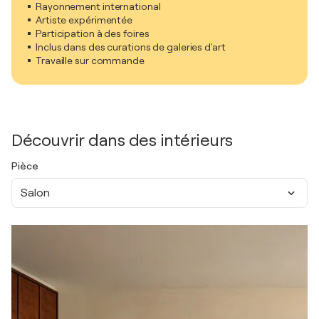
Rayonnement international
Artiste expérimentée
Participation à des foires
Inclus dans des curations de galeries d'art
Travaille sur commande
Découvrir dans des intérieurs
Pièce
Salon