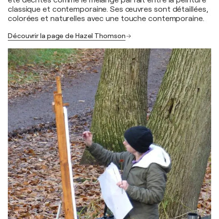
été décrites comme le mélange parfait entre la peinture
classique et contemporaine. Ses œuvres sont détaillées,
colorées et naturelles avec une touche contemporaine.
Découvrir la page de Hazel Thomson