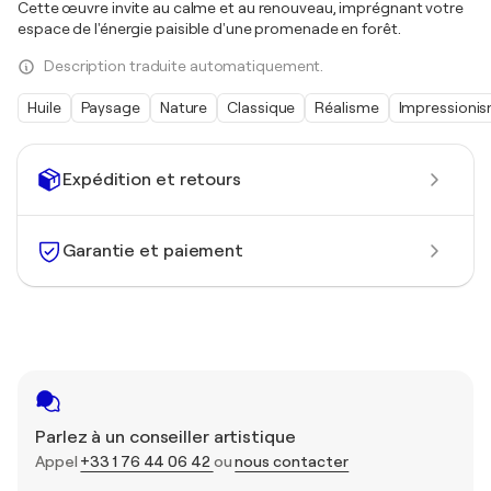
Cette œuvre invite au calme et au renouveau, imprégnant votre
espace de l'énergie paisible d'une promenade en forêt.
Description traduite automatiquement.
Huile
Paysage
Nature
Classique
Réalisme
Impressioni
Expédition et retours
Garantie et paiement
Parlez à un conseiller artistique
Appel
+33 1 76 44 06 42
ou
nous contacter