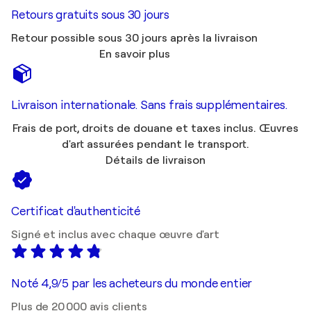
Retours gratuits sous 30 jours
Retour possible sous 30 jours après la livraison
En savoir plus
Livraison internationale. Sans frais supplémentaires.
Frais de port, droits de douane et taxes inclus. Œuvres
d'art assurées pendant le transport.
Détails de livraison
Certificat d'authenticité
Signé et inclus avec chaque œuvre d'art
Noté 4,9/5 par les acheteurs du monde entier
Plus de 20 000 avis clients