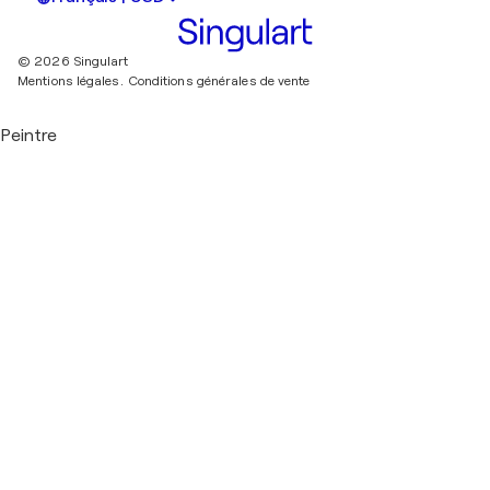
© 2026 Singulart
Mentions légales.
Conditions générales de vente
Peintre