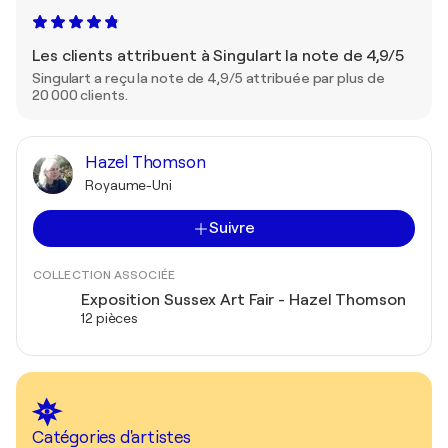
Les clients attribuent à Singulart la note de 4,9/5
Singulart a reçu la note de 4,9/5 attribuée par plus de
20 000 clients.
Hazel Thomson
Royaume-Uni
Suivre
COLLECTION ASSOCIÉE
Exposition Sussex Art Fair - Hazel Thomson
12 pièces
Catégories d'artistes