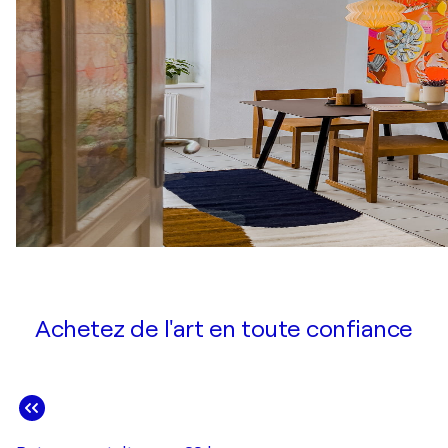
Achetez de l'art en toute confiance