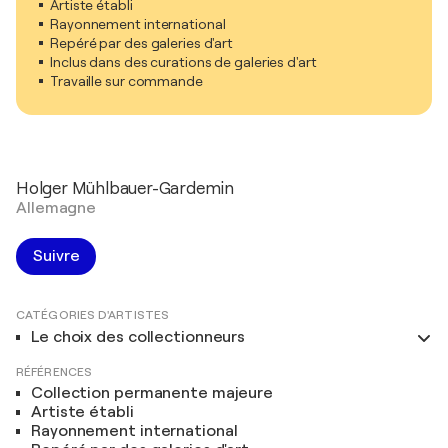
Artiste établi
Rayonnement international
Repéré par des galeries d'art
Inclus dans des curations de galeries d'art
Travaille sur commande
Holger Mühlbauer-Gardemin
Allemagne
Suivre
CATÉGORIES D'ARTISTES
Le choix des collectionneurs
RÉFÉRENCES
Collection permanente majeure
Artiste établi
Rayonnement international