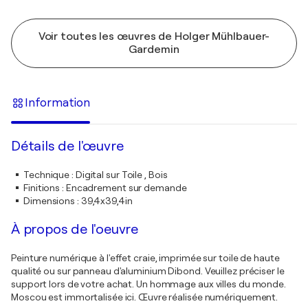
Voir toutes les œuvres de Holger Mühlbauer-
Gardemin
Information
Détails de l'œuvre
Technique
:
Digital sur Toile , Bois
Finitions
:
Encadrement sur demande
Dimensions
:
39,4x39,4in
À propos de l'oeuvre
Peinture numérique à l'effet craie, imprimée sur toile de haute
qualité ou sur panneau d'aluminium Dibond. Veuillez préciser le
support lors de votre achat. Un hommage aux villes du monde.
Moscou est immortalisée ici. Œuvre réalisée numériquement.