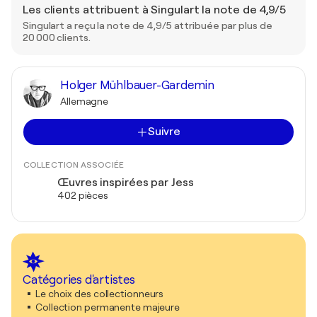
Les clients attribuent à Singulart la note de 4,9/5
Singulart a reçu la note de 4,9/5 attribuée par plus de
20 000 clients.
Holger Mühlbauer-Gardemin
Allemagne
Suivre
COLLECTION ASSOCIÉE
Œuvres inspirées par Jess
402 pièces
Catégories d'artistes
Le choix des collectionneurs
Collection permanente majeure