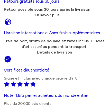
Retours gratuits sous 30 jours
Retour possible sous 30 jours après la livraison
En savoir plus
Livraison internationale. Sans frais supplémentaires.
Frais de port, droits de douane et taxes inclus. Œuvres
d'art assurées pendant le transport.
Détails de livraison
Certificat d'authenticité
Signé et inclus avec chaque œuvre d'art
Noté 4,9/5 par les acheteurs du monde entier
Plus de 20 000 avis clients