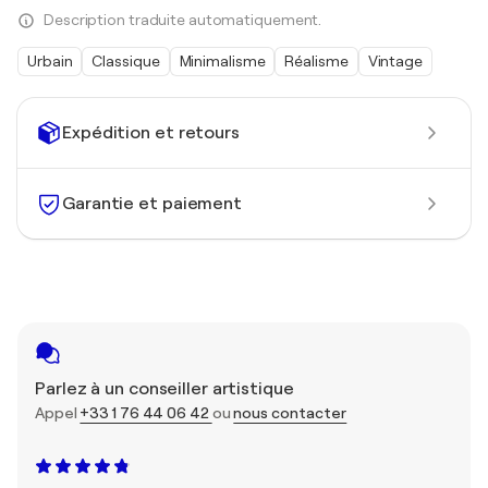
Description traduite automatiquement.
Urbain
Classique
Minimalisme
Réalisme
Vintage
Expédition et retours
Garantie et paiement
Parlez à un conseiller artistique
Appel
+33 1 76 44 06 42
ou
nous contacter