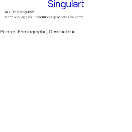
© 2026 Singulart
Mentions légales.
Conditions générales de vente
Peintre, Photographe, Dessinateur