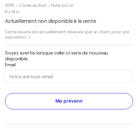
2018
• Corée du Sud
•
Huile sur Lin
11 x 14 in
Actuellement non disponible à la vente
Cette oeuvre est actuellement réservée (par un client, pour une
exposition...).
Soyez avertis lorsque celle-ci sera de nouveau
disponible.
Email
Me prévenir