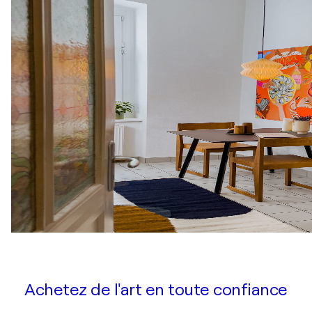
Achetez de l'art en toute confiance