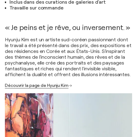
Inclus dans des curations de galeries d'art
Travaille sur commande
« Je peins et je rêve, ou inversement. »
Hyunju Kim est un artiste sud-coréen passionnant dont
le travail a été présenté dans des prix, des expositions et
des résidences en Corée et aux États-Unis. S'inspirant
des thèmes de l'inconscient humain, des rêves et de la
psychanalyse, elle crée des portraits et des paysages
fantastiques et riches qui rendent l'invisible visible,
affichent la dualité et offrent des illusions intéressantes.
Découvrir la page de Hyunju Kim