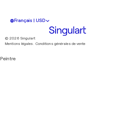
Français | USD
© 2026 Singulart
Mentions légales.
Conditions générales de vente
Peintre