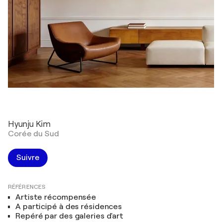
Hyunju Kim
Corée du Sud
Suivre
RÉFÉRENCES
Artiste récompensée
A participé à des résidences
Repéré par des galeries d'art