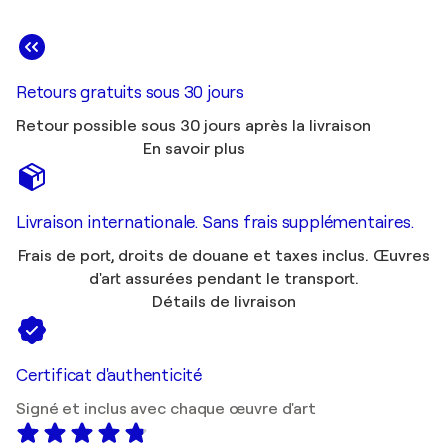
Retours gratuits sous 30 jours
Retour possible sous 30 jours après la livraison
En savoir plus
Livraison internationale. Sans frais supplémentaires.
Frais de port, droits de douane et taxes inclus. Œuvres
d'art assurées pendant le transport.
Détails de livraison
Certificat d'authenticité
Signé et inclus avec chaque œuvre d'art