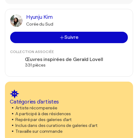
Hyunju Kim
Corée du Sud
Suivre
COLLECTION ASSOCIÉE
Œuvres inspirées de Gerald Lovell
331 pièces
Catégories d'artistes
Artiste récompensée
A participé à des résidences
Repéré par des galeries d'art
Inclus dans des curations de galeries d'art
Travaille sur commande