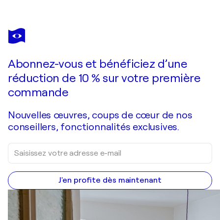
Abonnez-vous et bénéficiez d’une
réduction de 10 % sur votre première
commande
Nouvelles œuvres, coups de cœur de nos
conseillers, fonctionnalités exclusives.
J'en profite dès maintenant