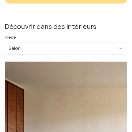
Découvrir dans des intérieurs
Pièce
Salon