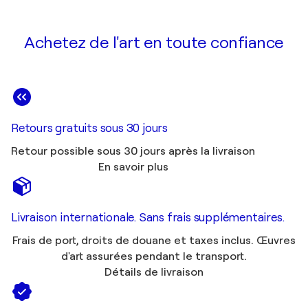
Achetez de l'art en toute confiance
Retours gratuits sous 30 jours
Retour possible sous 30 jours après la livraison
En savoir plus
Livraison internationale. Sans frais supplémentaires.
Frais de port, droits de douane et taxes inclus. Œuvres
d'art assurées pendant le transport.
Détails de livraison