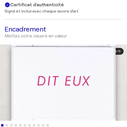
Certificat d'authenticité
Signé et inclus avec chaque œuvre d'art
Encadrement
Mettez votre oeuvre en valeur
1
/
11