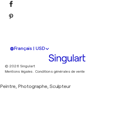
Français | USD
© 2026 Singulart
Mentions légales.
Conditions générales de vente
Peintre, Photographe, Sculpteur