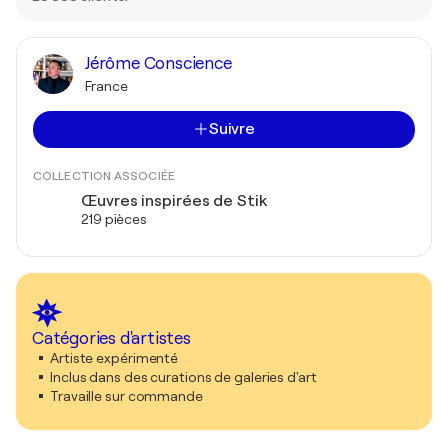
Jérôme Conscience
France
Suivre
COLLECTION ASSOCIÉE
Œuvres inspirées de Stik
219 pièces
Catégories d'artistes
Artiste expérimenté
Inclus dans des curations de galeries d'art
Travaille sur commande