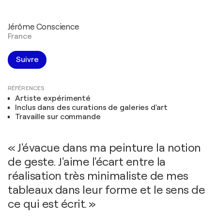
Jérôme Conscience
France
Suivre
RÉFÉRENCES
Artiste expérimenté
Inclus dans des curations de galeries d'art
Travaille sur commande
« J'évacue dans ma peinture la notion
de geste. J'aime l'écart entre la
réalisation très minimaliste de mes
tableaux dans leur forme et le sens de
ce qui est écrit. »