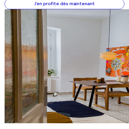
J'en profite dès maintenant