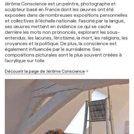
Jérôme Conscience est un peintre, photographe et
sculpteur basé en France dont les œuvres ont été
exposées dans de nombreuses expositions personnelles
et collectives à l'échelle nationale. Fasciné par la langue,
ses œuvres mettent en évidence ce qui se cache
derrière les mots non prononcés, explorant les sous-
entendus, les lacunes, l'érotisme, la mort, les religions, les
croyances et la politique. De plus, la conscience est
également influencée par le surréalisme. Ses
compositions picturales sont le plus souvent créées à
l'acrylique sur toile.
Découvrir la page de Jérôme Conscience