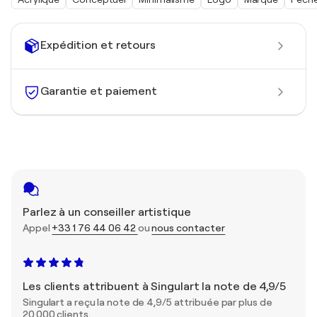
Expédition et retours
Garantie et paiement
Parlez à un conseiller artistique
Appel
+33 1 76 44 06 42
ou
nous contacter
Les clients attribuent à Singulart la note de 4,9/5
Singulart a reçu la note de 4,9/5 attribuée par plus de
20 000 clients.