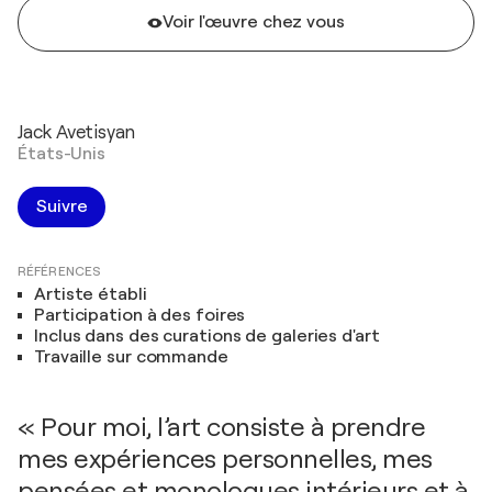
Voir l'œuvre chez vous
Jack Avetisyan
États-Unis
Suivre
RÉFÉRENCES
Artiste établi
Participation à des foires
Inclus dans des curations de galeries d'art
Travaille sur commande
« Pour moi, l’art consiste à prendre
mes expériences personnelles, mes
pensées et monologues intérieurs et à