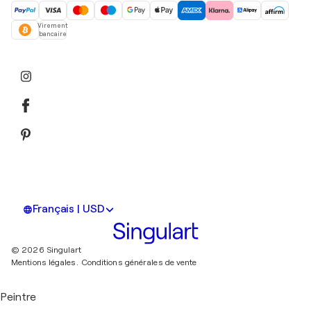
Virement
bancaire
Français | USD
© 2026 Singulart
Mentions légales.
Conditions générales de vente
Peintre