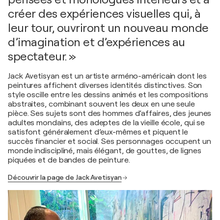
créer des expériences visuelles qui, à
leur tour, ouvriront un nouveau monde
d’imagination et d’expériences au
spectateur. »
Jack Avetisyan est un artiste arméno-américain dont les
peintures affichent diverses identités distinctives. Son
style oscille entre les dessins animés et les compositions
abstraites, combinant souvent les deux en une seule
pièce. Ses sujets sont des hommes d’affaires, des jeunes
adultes mondains, des adeptes de la vieille école, qui se
satisfont généralement d’eux-mêmes et piquent le
succès financier et social. Ses personnages occupent un
monde indiscipliné, mais élégant, de gouttes, de lignes
piquées et de bandes de peinture.
Découvrir la page de Jack Avetisyan