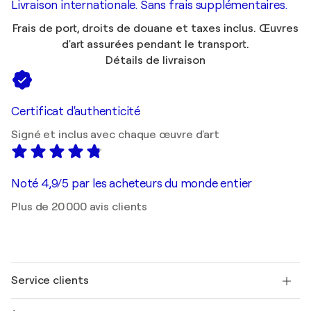
Livraison internationale. Sans frais supplémentaires.
Frais de port, droits de douane et taxes inclus. Œuvres
d'art assurées pendant le transport.
Détails de livraison
Certificat d'authenticité
Signé et inclus avec chaque œuvre d'art
Noté 4,9/5 par les acheteurs du monde entier
Plus de 20 000 avis clients
Service clients
Nous contacter