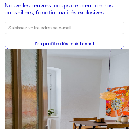
Nouvelles œuvres, coups de cœur de nos
conseillers, fonctionnalités exclusives.
J'en profite dès maintenant