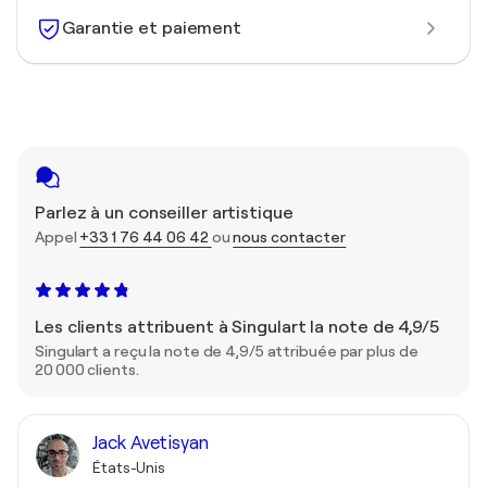
Garantie et paiement
Parlez à un conseiller artistique
Appel
+33 1 76 44 06 42
ou
nous contacter
Les clients attribuent à Singulart la note de 4,9/5
Singulart a reçu la note de 4,9/5 attribuée par plus de
20 000 clients.
Jack Avetisyan
États-Unis