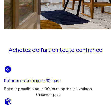
Achetez de l'art en toute confiance
Retours gratuits sous 30 jours
Retour possible sous 30 jours après la livraison
En savoir plus