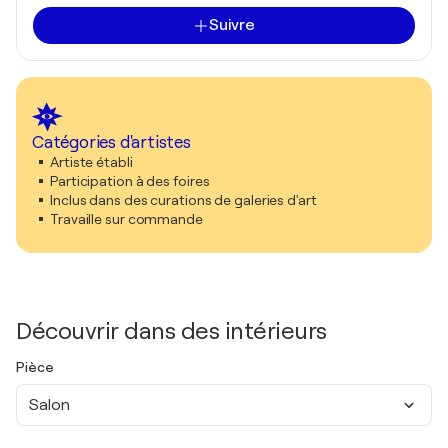
Suivre
Catégories d'artistes
Artiste établi
Participation à des foires
Inclus dans des curations de galeries d'art
Travaille sur commande
Découvrir dans des intérieurs
Pièce
Salon