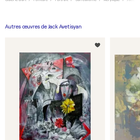
Autres œuvres de
Jack Avetisyan