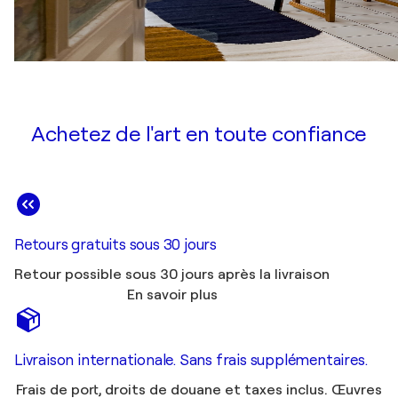
Achetez de l'art en toute confiance
Retours gratuits sous 30 jours
Retour possible sous 30 jours après la livraison
En savoir plus
Livraison internationale. Sans frais supplémentaires.
Frais de port, droits de douane et taxes inclus. Œuvres