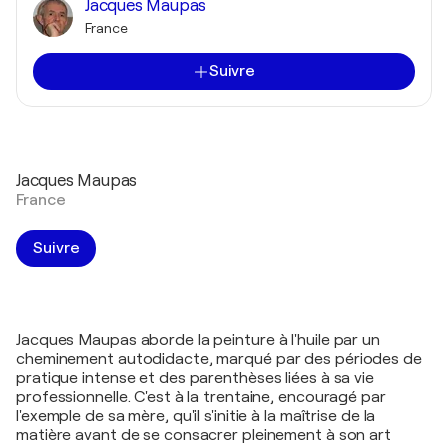
Jacques Maupas
France
Suivre
Jacques Maupas
France
Suivre
Jacques Maupas aborde la peinture à l'huile par un
cheminement autodidacte, marqué par des périodes de
pratique intense et des parenthèses liées à sa vie
professionnelle. C'est à la trentaine, encouragé par
l'exemple de sa mère, qu'il s'initie à la maîtrise de la
matière avant de se consacrer pleinement à son art