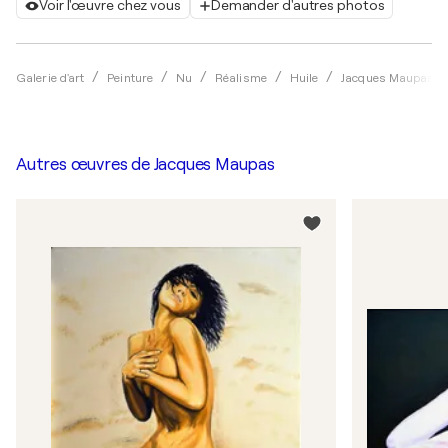
Voir l'œuvre chez vous
Demander d'autres photos
Galerie d'art
Peinture
Nu
Réalisme
Huile
Jacques Maupas
Autres œuvres de
Jacques Maupas