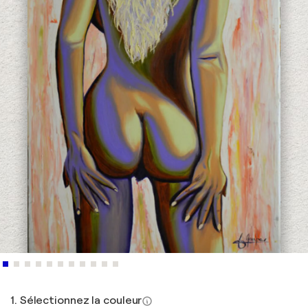
1. Sélectionnez la couleur