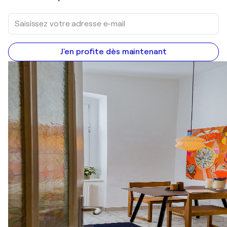
J'en profite dès maintenant