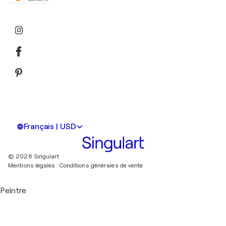
Français | USD
© 2026 Singulart
Mentions légales.
Conditions générales de vente
Peintre