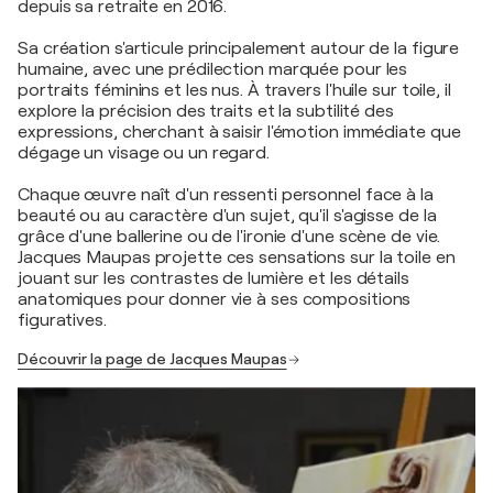
depuis sa retraite en 2016.
Sa création s'articule principalement autour de la figure
humaine, avec une prédilection marquée pour les
portraits féminins et les nus. À travers l'huile sur toile, il
explore la précision des traits et la subtilité des
expressions, cherchant à saisir l'émotion immédiate que
dégage un visage ou un regard.
Chaque œuvre naît d'un ressenti personnel face à la
beauté ou au caractère d'un sujet, qu'il s'agisse de la
grâce d'une ballerine ou de l'ironie d'une scène de vie.
Jacques Maupas projette ces sensations sur la toile en
jouant sur les contrastes de lumière et les détails
anatomiques pour donner vie à ses compositions
figuratives.
Découvrir la page de Jacques Maupas