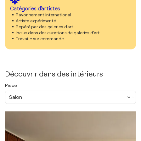
Catégories d'artistes
Rayonnement international
Artiste expérimenté
Repéré par des galeries d'art
Inclus dans des curations de galeries d'art
Travaille sur commande
Découvrir dans des intérieurs
Pièce
Salon