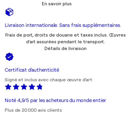
En savoir plus
Livraison internationale. Sans frais supplémentaires.
Frais de port, droits de douane et taxes inclus. Œuvres
d'art assurées pendant le transport.
Détails de livraison
Certificat d'authenticité
Signé et inclus avec chaque œuvre d'art
Noté 4,9/5 par les acheteurs du monde entier
Plus de 20 000 avis clients