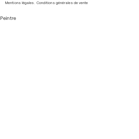
Mentions légales.
Conditions générales de vente
Peintre