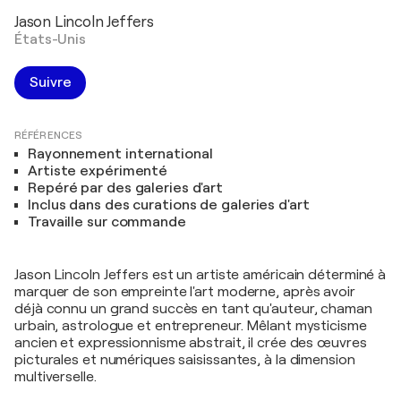
Jason Lincoln Jeffers
États-Unis
Suivre
RÉFÉRENCES
Rayonnement international
Artiste expérimenté
Repéré par des galeries d'art
Inclus dans des curations de galeries d'art
Travaille sur commande
Jason Lincoln Jeffers est un artiste américain déterminé à
marquer de son empreinte l'art moderne, après avoir
déjà connu un grand succès en tant qu'auteur, chaman
urbain, astrologue et entrepreneur. Mêlant mysticisme
ancien et expressionnisme abstrait, il crée des œuvres
picturales et numériques saisissantes, à la dimension
multiverselle.