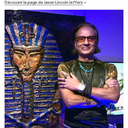
Découvrir la page de Jason Lincoln Jeffers