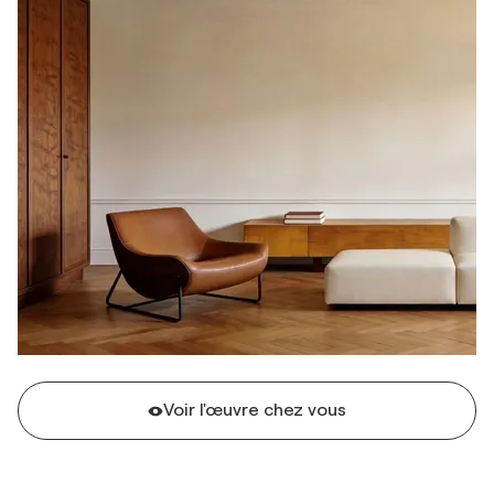
Voir l'œuvre chez vous