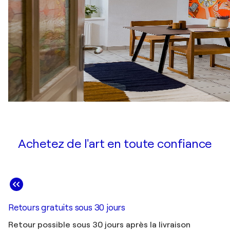
Achetez de l'art en toute confiance
Retours gratuits sous 30 jours
Retour possible sous 30 jours après la livraison