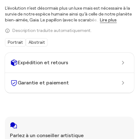
L’évolution n’est désormais plus un luxe mais est nécessaire à la
survie de notre espèce humaine ainsi qu’à celle de notre planète
bien-aimée, Gaia. Le papillon (avec le scarabée
…
Lire plus
Description traduite automatiquement.
Portrait
Abstrait
Expédition et retours
Garantie et paiement
Parlez à un conseiller artistique