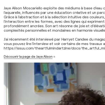
Jaye Alison Moscariello exploite des médiums à base d'eau 
l'aquarelle, influencés par une éducation créative et un parc
Grâce à l'abstraction et à la sélection intuitive des couleurs
l'interaction entre les formes, avec des lignes qui exprimen
profondément ancrées. Son art résonne de joie et d’élévati
complexités personnelles et mondaines en harmonie visuelle
J'ai récemment été interviewé par Harryet Candee du magaz
vous pouvez lire l'interview et voir certains de mes travaux a
https://issuu.com/theartfulmindartzine/docs/the_artful_
Découvrir la page de Jaye Alison