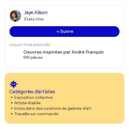
Jaye Alison
États-Unis
Suivre
COLLECTION ASSOCIÉE
Oeuvres inspirées par André Franquin
196 pièces
Catégories d'artistes
Exposition collective
Artiste établie
Inclus dans des curations de galeries d'art
Travaille sur commande