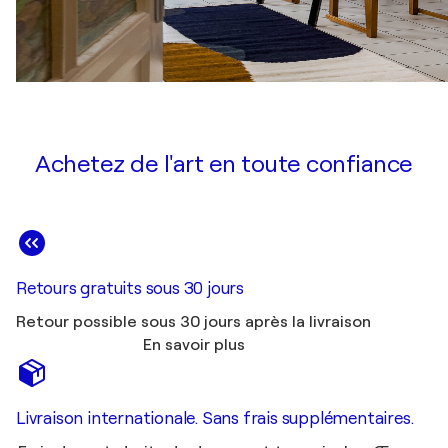
Achetez de l'art en toute confiance
Retours gratuits sous 30 jours
Retour possible sous 30 jours après la livraison
En savoir plus
Livraison internationale. Sans frais supplémentaires.