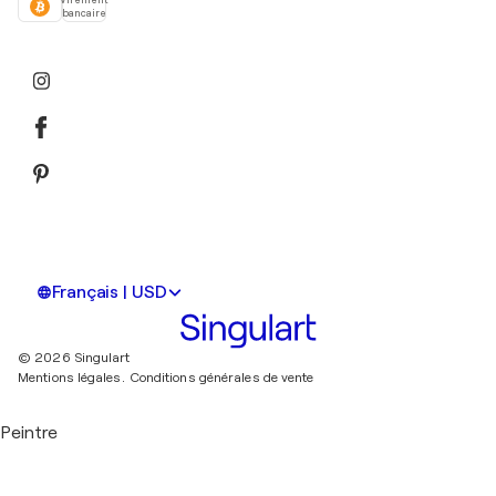
bancaire
Français | USD
© 2026 Singulart
Mentions légales.
Conditions générales de vente
Peintre