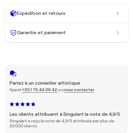
Expédition et retours
Garantie et paiement
Parlez à un conseiller artistique
Appel
+33 1 76 44 06 42
ou
nous contacter
Les clients attribuent à Singulart la note de 4,9/5
Singulart a reçu la note de 4,9/5 attribuée par plus de
20 000 clients.