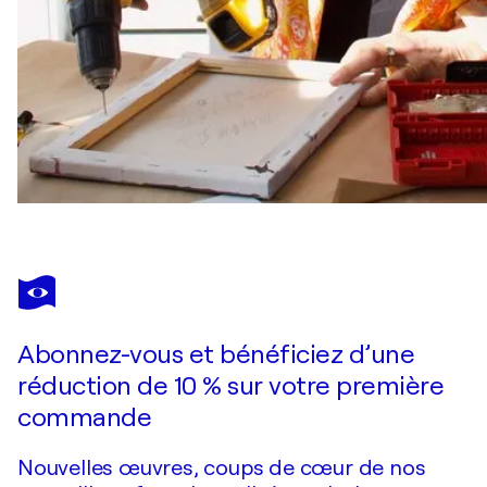
Abonnez-vous et bénéficiez d’une
réduction de 10 % sur votre première
commande
Nouvelles œuvres, coups de cœur de nos