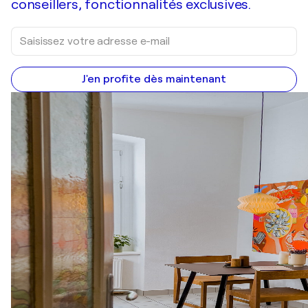
conseillers, fonctionnalités exclusives.
J'en profite dès maintenant