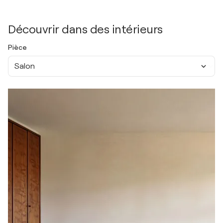
Découvrir dans des intérieurs
Pièce
Salon