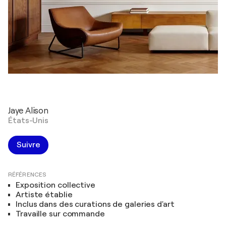
Jaye Alison
États-Unis
Suivre
RÉFÉRENCES
Exposition collective
Artiste établie
Inclus dans des curations de galeries d'art
Travaille sur commande