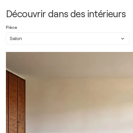
Découvrir dans des intérieurs
Pièce
Salon