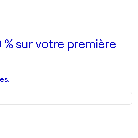
 % sur votre première
es.