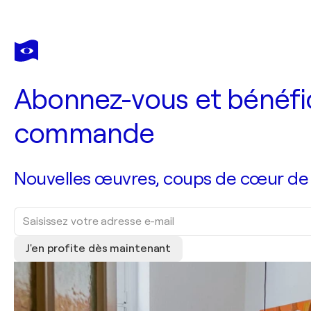
Abonnez-vous et bénéfic
commande
Nouvelles œuvres, coups de cœur de no
J'en profite dès maintenant