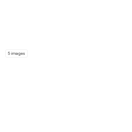
5 images