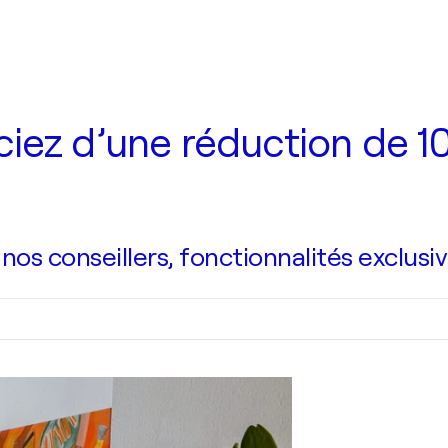
iez d’une réduction de 10
s conseillers, fonctionnalités exclusiv