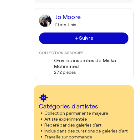
Jo Moore
États-Unis
Suivre
COLLECTION ASSOCIÉE
Œuvres inspirées de Miska
Mohmmed
272 pièces
Catégories d'artistes
Collection permanente majeure
Artiste expérimentée
Repéré par des galeries d'art
Inclus dans des curations de galeries d'art
Travaille sur commande