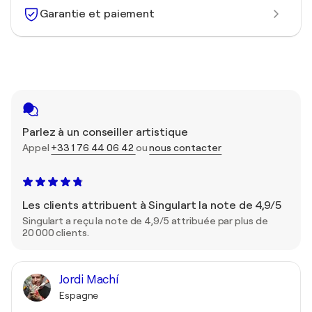
Garantie et paiement
Parlez à un conseiller artistique
Appel
+33 1 76 44 06 42
ou
nous contacter
Les clients attribuent à Singulart la note de 4,9/5
Singulart a reçu la note de 4,9/5 attribuée par plus de
20 000 clients.
Jordi Machí
Espagne