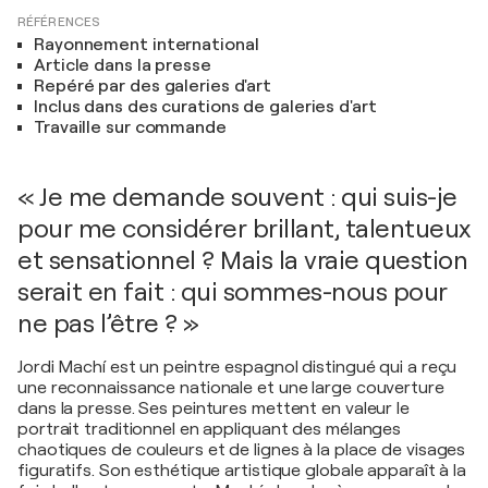
RÉFÉRENCES
Rayonnement international
Article dans la presse
Repéré par des galeries d'art
Inclus dans des curations de galeries d'art
Travaille sur commande
« Je me demande souvent : qui suis-je
pour me considérer brillant, talentueux
et sensationnel ? Mais la vraie question
serait en fait : qui sommes-nous pour
ne pas l’être ? »
Jordi Machí est un peintre espagnol distingué qui a reçu
une reconnaissance nationale et une large couverture
dans la presse. Ses peintures mettent en valeur le
portrait traditionnel en appliquant des mélanges
chaotiques de couleurs et de lignes à la place de visages
figuratifs. Son esthétique artistique globale apparaît à la