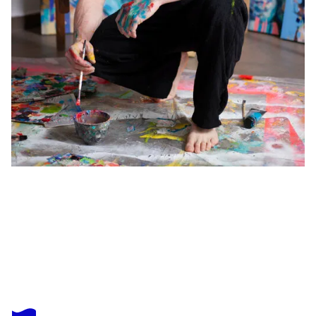
JORDI MACHÍ