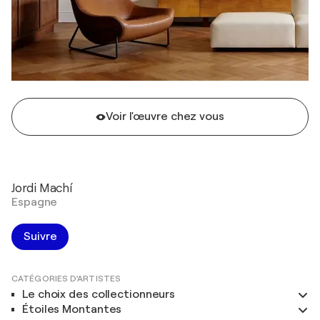
Voir l'œuvre chez vous
Jordi Machí
Espagne
Suivre
CATÉGORIES D'ARTISTES
Le choix des collectionneurs
Étoiles Montantes