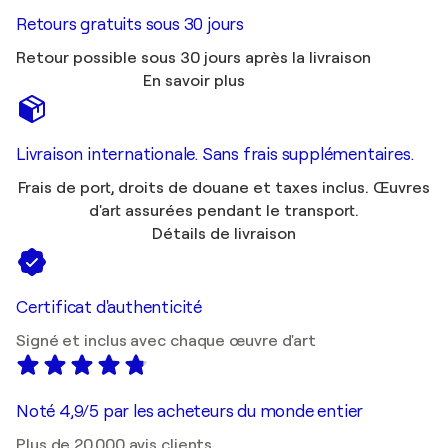
Retours gratuits sous 30 jours
Retour possible sous 30 jours après la livraison
En savoir plus
Livraison internationale. Sans frais supplémentaires.
Frais de port, droits de douane et taxes inclus. Œuvres
d'art assurées pendant le transport.
Détails de livraison
Certificat d'authenticité
Signé et inclus avec chaque œuvre d'art
Noté 4,9/5 par les acheteurs du monde entier
Plus de 20 000 avis clients