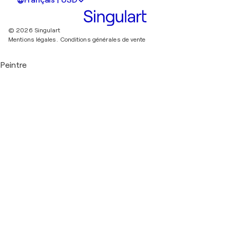
Français | USD
© 2026 Singulart
Mentions légales.
Conditions générales de vente
Peintre