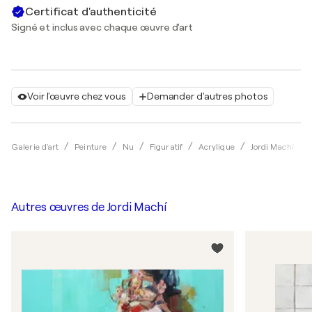
Certificat d'authenticité
Signé et inclus avec chaque œuvre d'art
Voir l'œuvre chez vous
Demander d'autres photos
Galerie d'art
Peinture
Nu
Figuratif
Acrylique
Jordi Machí
Autres œuvres de
Jordi Machí