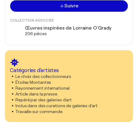
Suivre
COLLECTION ASSOCIÉE
Œuvres inspirées de Lorraine O'Grady
206 pièces
Catégories d'artistes
Le choix des collectionneurs
Étoiles Montantes
Rayonnement international
Article dans la presse
Repéré par des galeries d'art
Inclus dans des curations de galeries d'art
Travaille sur commande