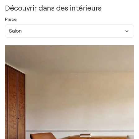
Découvrir dans des intérieurs
Pièce
Salon