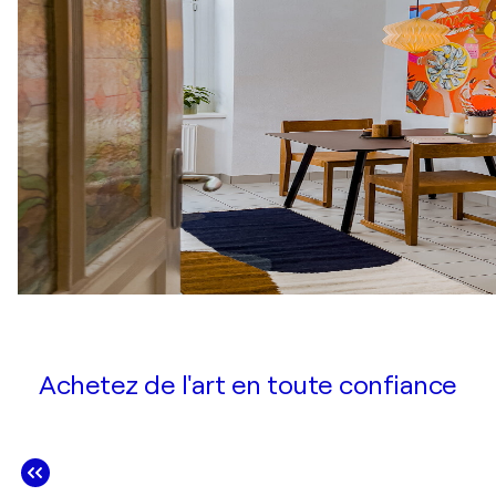
Achetez de l'art en toute confiance