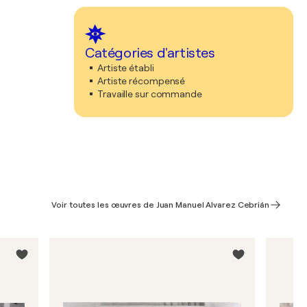
Catégories d'artistes
Artiste établi
Artiste récompensé
Travaille sur commande
Voir toutes les œuvres de Juan Manuel Alvarez Cebrián