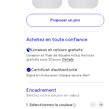
Proposer un prix
Achetez en toute confiance
Livraison et retours gratuits
Livraison et frais de douane inclus. Retours
gratuits sous 30 jours.
Détails
Certificat d'authenticité
Signé et inclus avec chaque œuvre d'art
Encadrement
Mettez votre oeuvre en valeur
1. Sélectionnez la couleur