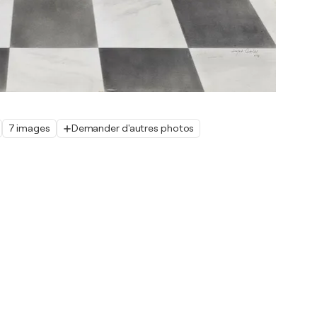
7 images
Demander d'autres photos