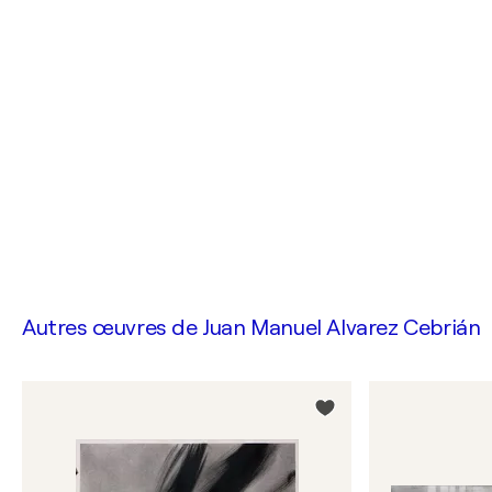
Autres œuvres de
Juan Manuel Alvarez Cebrián