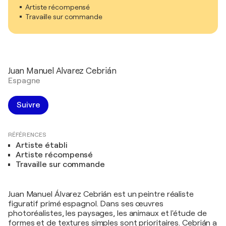
Artiste récompensé
Travaille sur commande
Juan Manuel Alvarez Cebrián
Espagne
Suivre
RÉFÉRENCES
Artiste établi
Artiste récompensé
Travaille sur commande
Juan Manuel Álvarez Cebrián est un peintre réaliste
figuratif primé espagnol. Dans ses œuvres
photoréalistes, les paysages, les animaux et l'étude de
formes et de textures simples sont prioritaires. Cebrián a