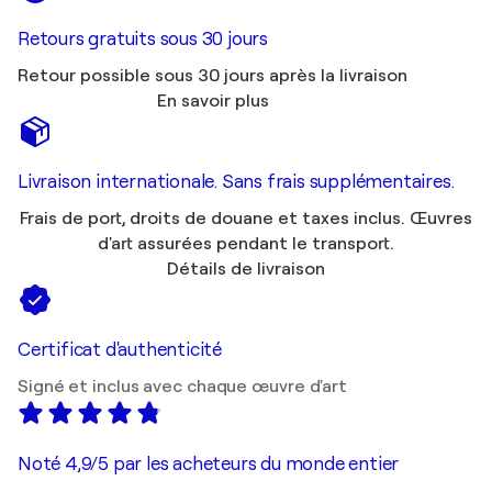
Retours gratuits sous 30 jours
Retour possible sous 30 jours après la livraison
En savoir plus
Livraison internationale. Sans frais supplémentaires.
Frais de port, droits de douane et taxes inclus. Œuvres
d'art assurées pendant le transport.
Détails de livraison
Certificat d'authenticité
Signé et inclus avec chaque œuvre d'art
Noté 4,9/5 par les acheteurs du monde entier