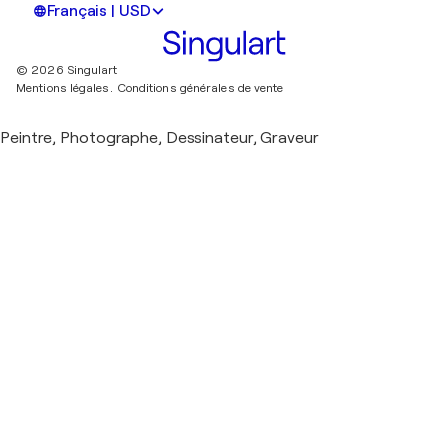
Français | USD
© 2026 Singulart
Mentions légales.
Conditions générales de vente
Peintre, Photographe, Dessinateur, Graveur