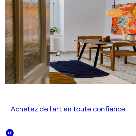
Achetez de l'art en toute confiance