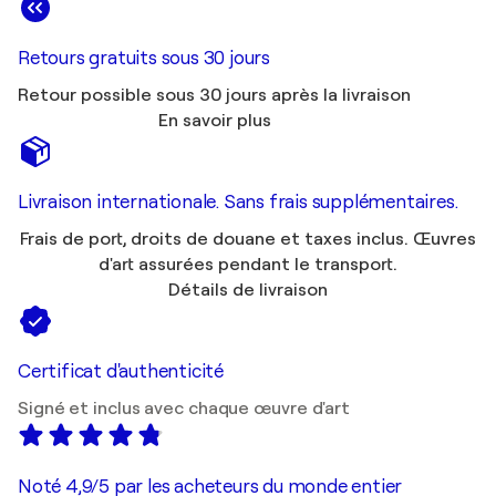
Retours gratuits sous 30 jours
Retour possible sous 30 jours après la livraison
En savoir plus
Livraison internationale. Sans frais supplémentaires.
Frais de port, droits de douane et taxes inclus. Œuvres
d'art assurées pendant le transport.
Détails de livraison
Certificat d'authenticité
Signé et inclus avec chaque œuvre d'art
Noté 4,9/5 par les acheteurs du monde entier