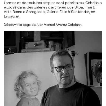
formes et de textures simples sont prioritaires. Cebrián a
exposé dans des galeries d'art telles que Stoa, Triart,
Arte Roma à Saragosse, Galeria Este à Santander, en
Espagne.
Découvrir la page de Juan Manuel Alvarez Cebrián