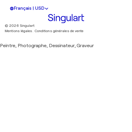
Français | USD
© 2026 Singulart
Mentions légales.
Conditions générales de vente
Peintre, Photographe, Dessinateur, Graveur