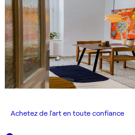
Achetez de l'art en toute confiance