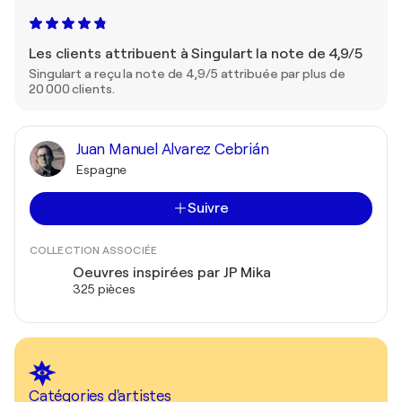
Les clients attribuent à Singulart la note de 4,9/5
Singulart a reçu la note de 4,9/5 attribuée par plus de
20 000 clients.
Juan Manuel Alvarez Cebrián
Espagne
Suivre
COLLECTION ASSOCIÉE
Oeuvres inspirées par JP Mika
325 pièces
Catégories d'artistes